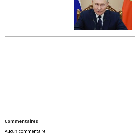
Commentaires
Aucun commentaire