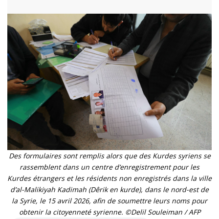
Des formulaires sont remplis alors que des Kurdes syriens se
rassemblent dans un centre d’enregistrement pour les
Kurdes étrangers et les résidents non enregistrés dans la ville
d’al-Malikiyah Kadimah (Dêrik en kurde), dans le nord-est de
la Syrie, le 15 avril 2026, afin de soumettre leurs noms pour
obtenir la citoyenneté syrienne. ©Delil Souleiman / AFP