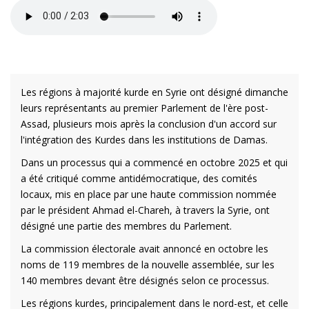
Les régions à majorité kurde en Syrie ont désigné dimanche
leurs représentants au premier Parlement de l'ère post-
Assad, plusieurs mois après la conclusion d'un accord sur
l'intégration des Kurdes dans les institutions de Damas.
Dans un processus qui a commencé en octobre 2025 et qui
a été critiqué comme antidémocratique, des comités
locaux, mis en place par une haute commission nommée
par le président Ahmad el-Chareh, à travers la Syrie, ont
désigné une partie des membres du Parlement.
La commission électorale avait annoncé en octobre les
noms de 119 membres de la nouvelle assemblée, sur les
140 membres devant être désignés selon ce processus.
Les régions kurdes, principalement dans le nord-est, et celle