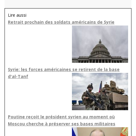
Lire aussi
Retrait prochain des soldats américains de Syrie
Syrie: les forces américaines se retirent de la base
d'al-Tanf
Poutine reçoit le président syrien au moment où
Moscou cherche à préserver ses bases militaires