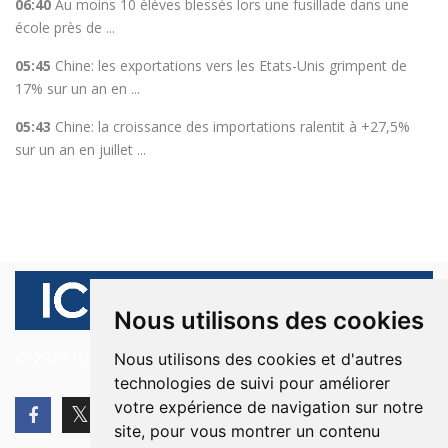
06:40
Au moins 10 élèves blessés lors une fusillade dans une
école près de ...
05:45
Chine: les exportations vers les Etats-Unis grimpent de
17% sur un an en ...
05:43
Chine: la croissance des importations ralentit à +27,5%
sur un an en juillet ...
Nous utilisons des cookies
© 2026 Ici Beyrouth. Tous les droits sont réservés.
Nous utilisons des cookies et d'autres
technologies de suivi pour améliorer
votre expérience de navigation sur notre
site, pour vous montrer un contenu