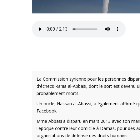
La Commission syrienne pour les personnes disparu
d'échecs Rania al-Abbasi, dont le sort est devenu u
probablement morts.
Un oncle, Hassan al-Abassi, a également affirmé q
Facebook.
Mme Abbasi a disparu en mars 2013 avec son mari e
l'époque contre leur domicile à Damas, pour des acc
organisations de défense des droits humains.