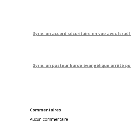
Syrie: un accord sécuritaire en vue avec Israël
Syrie: un pasteur kurde évangélique arrêté pou
Commentaires
Aucun commentaire