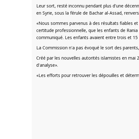
Leur sort, resté inconnu pendant plus d'une décenn
en Syrie, sous la férule de Bachar al-Assad, renver
«Nous sommes parvenus à des résultats fiables et
certitude professionnelle, que les enfants de Rani
communiqué. Les enfants avaient entre trois et 15 
La Commission n'a pas évoqué le sort des parents
Créé par les nouvelles autorités islamistes en mai 
d'analyse».
«Les efforts pour retrouver les dépouilles et déter