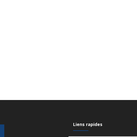
Liens rapides