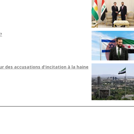
 ?
r des accusations d'incitation à la haine