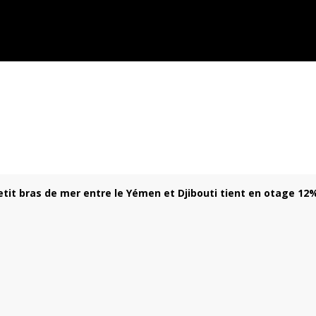
etit bras de mer entre le Yémen et Djibouti tient en otage 12