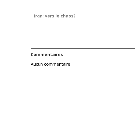
Iran: vers le chaos?
Commentaires
Aucun commentaire