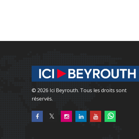
© 2026 Ici Beyrouth. Tous les droits sont
réservés.