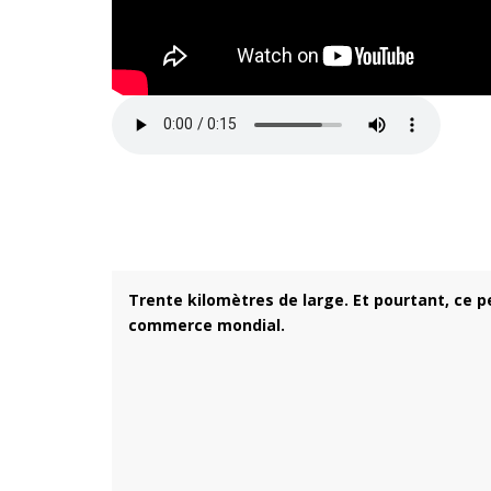
Trente kilomètres de large. Et pourtant, ce p
commerce mondial.