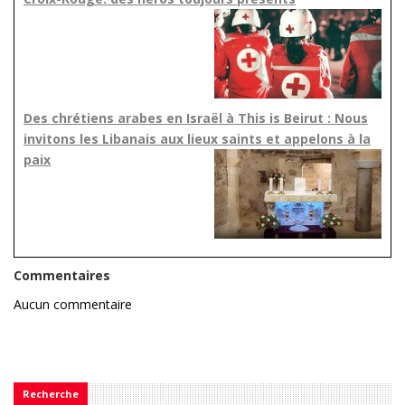
Des chrétiens arabes en Israël à This is Beirut : Nous
invitons les Libanais aux lieux saints et appelons à la
paix
Commentaires
Aucun commentaire
Recherche