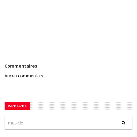
Commentaires
Aucun commentaire
Recherche