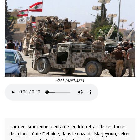
©Al Markazia
L’armée israélienne a entamé jeudi le retrait de ses forces
de la localité de Debbine, dans le caza de Marjeyoun, selon