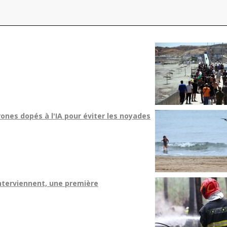
ones dopés à l'IA pour éviter les noyades
interviennent, une première