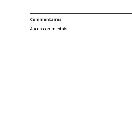
Commentaires
Aucun commentaire