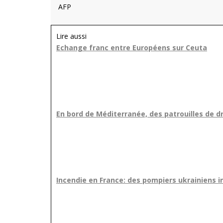
AFP
Lire aussi
Echange franc entre Européens sur Ceuta
En bord de Méditerranée, des patrouilles de dr
Incendie en France: des pompiers ukrainiens 