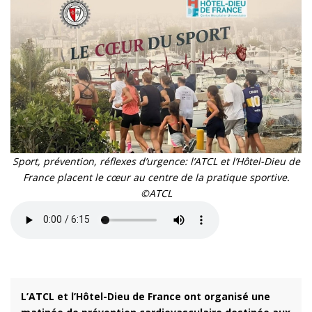
Sport, prévention, réflexes d’urgence: l’ATCL et l’Hôtel-Dieu de
France placent le cœur au centre de la pratique sportive.
©ATCL
L’ATCL et l’Hôtel-Dieu de France ont organisé une