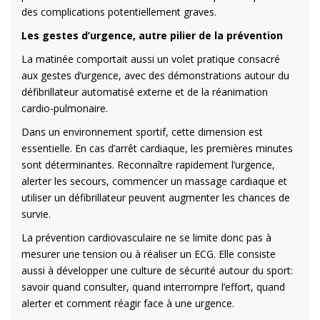
des complications potentiellement graves.
Les gestes d’urgence, autre pilier de la prévention
La matinée comportait aussi un volet pratique consacré
aux gestes d’urgence, avec des démonstrations autour du
défibrillateur automatisé externe et de la réanimation
cardio-pulmonaire.
Dans un environnement sportif, cette dimension est
essentielle. En cas d’arrêt cardiaque, les premières minutes
sont déterminantes. Reconnaître rapidement l’urgence,
alerter les secours, commencer un massage cardiaque et
utiliser un défibrillateur peuvent augmenter les chances de
survie.
La prévention cardiovasculaire ne se limite donc pas à
mesurer une tension ou à réaliser un ECG. Elle consiste
aussi à développer une culture de sécurité autour du sport:
savoir quand consulter, quand interrompre l’effort, quand
alerter et comment réagir face à une urgence.