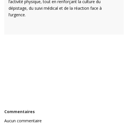
l’activité physique, tout en renforçant la culture du
dépistage, du suivi médical et de la réaction face à
l’urgence.
Commentaires
Aucun commentaire