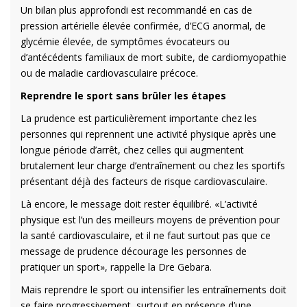
Un bilan plus approfondi est recommandé en cas de
pression artérielle élevée confirmée, d’ECG anormal, de
glycémie élevée, de symptômes évocateurs ou
d’antécédents familiaux de mort subite, de cardiomyopathie
ou de maladie cardiovasculaire précoce.
Reprendre le sport sans brûler les étapes
La prudence est particulièrement importante chez les
personnes qui reprennent une activité physique après une
longue période d’arrêt, chez celles qui augmentent
brutalement leur charge d’entraînement ou chez les sportifs
présentant déjà des facteurs de risque cardiovasculaire.
Là encore, le message doit rester équilibré. «L’activité
physique est l’un des meilleurs moyens de prévention pour
la santé cardiovasculaire, et il ne faut surtout pas que ce
message de prudence décourage les personnes de
pratiquer un sport», rappelle la Dre Gebara.
Mais reprendre le sport ou intensifier les entraînements doit
se faire progressivement, surtout en présence d’une