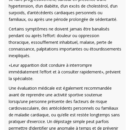
hypertension, d’un diabète, d’un excès de cholestérol, d’un
surpoids, d’antécédents cardiaques personnels ou
familiaux, ou après une période prolongée de sédentarité.
Certains symptômes ne doivent jamais être banalisés
pendant ou après l’effort: douleur ou oppression
thoracique, essoufflement inhabituel, malaise, perte de
connaissance, palpitations importantes ou étourdissements
inexpliqués.
«Leur apparition doit conduire à interrompre
immédiatement l’effort et à consulter rapidement», prévient
la spécialiste.
Une évaluation médicale est également recommandée
avant de reprendre une activité sportive soutenue
lorsqu’une personne présente des facteurs de risque
cardiovasculaire, des antécédents personnels ou familiaux
de maladie cardiaque, ou qu’elle est restée longtemps sans
pratiquer d’exercice. Un dépistage simple peut parfois
permettre d’identifier une anomalie à temps et de prévenir