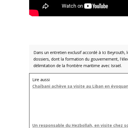
Dans un entretien exclusif accordé à Ici Beyrouth,
dossiers, dont la formation du gouvernement, l'élec
délimitation de la frontière maritime avec Israël.
Lire aussi
Chaïbani achève sa visite au Liban en évoquan
Un responsable du Hezbollah, en visite chez s