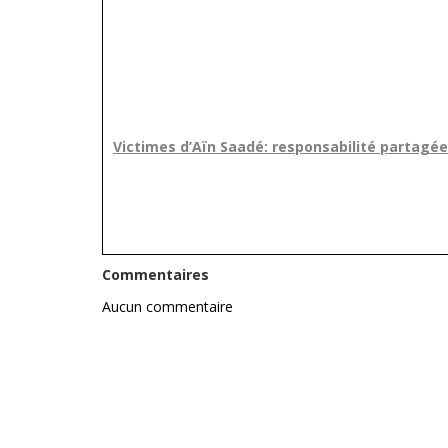
Victimes d’Aïn Saadé: responsabilité partagée d
Commentaires
Aucun commentaire