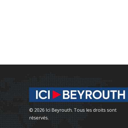
© 2026 Ici Beyrouth. Tous les droits sont
réservés.