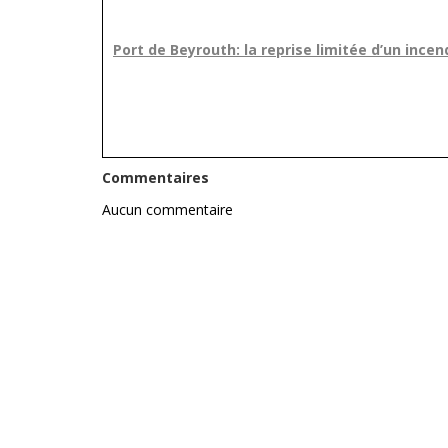
Port de Beyrouth: la reprise limitée d’un ince
Commentaires
Aucun commentaire