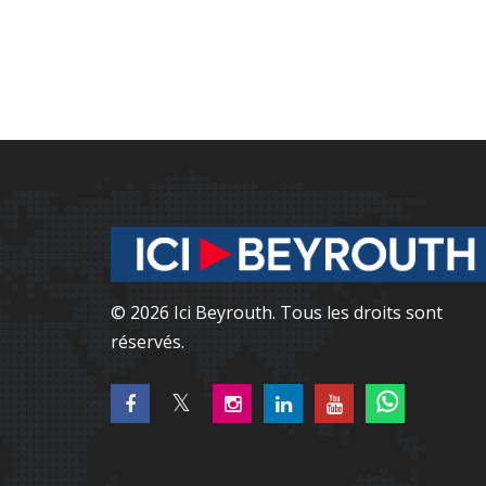
© 2026 Ici Beyrouth. Tous les droits sont
réservés.