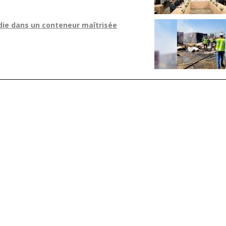
ndie dans un conteneur maîtrisée