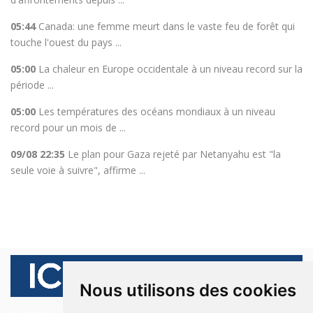
05:44
Canada: une femme meurt dans le vaste feu de forêt qui
touche l'ouest du pays ...
05:00
La chaleur en Europe occidentale à un niveau record sur la
période ...
05:00
Les températures des océans mondiaux à un niveau
record pour un mois de ...
09/08 22:35
Le plan pour Gaza rejeté par Netanyahu est "la
seule voie à suivre", affirme ...
Nous utilisons des cookies