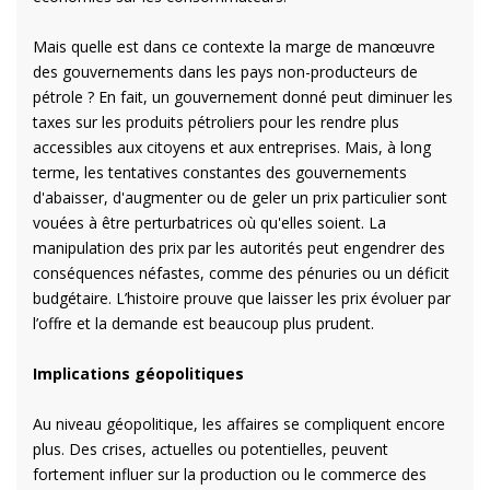
Mais quelle est dans ce contexte la marge de manœuvre
des gouvernements dans les pays non-producteurs de
pétrole ? En fait, un gouvernement donné peut diminuer les
taxes sur les produits pétroliers pour les rendre plus
accessibles aux citoyens et aux entreprises. Mais, à long
terme, les tentatives constantes des gouvernements
d'abaisser, d'augmenter ou de geler un prix particulier sont
vouées à être perturbatrices où qu'elles soient. La
manipulation des prix par les autorités peut engendrer des
conséquences néfastes, comme des pénuries ou un déficit
budgétaire. L’histoire prouve que laisser les prix évoluer par
l’offre et la demande est beaucoup plus prudent.
Implications géopolitiques
Au niveau géopolitique, les affaires se compliquent encore
plus. Des crises, actuelles ou potentielles, peuvent
fortement influer sur la production ou le commerce des