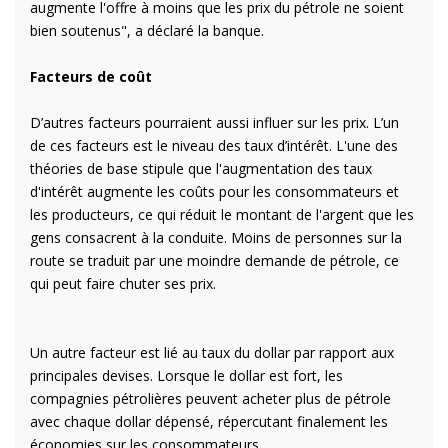
augmente l'offre à moins que les prix du pétrole ne soient
bien soutenus", a déclaré la banque.
Facteurs de coût
D’autres facteurs pourraient aussi influer sur les prix. L’un
de ces facteurs est le niveau des taux d’intérêt. L'une des
théories de base stipule que l'augmentation des taux
d'intérêt augmente les coûts pour les consommateurs et
les producteurs, ce qui réduit le montant de l'argent que les
gens consacrent à la conduite. Moins de personnes sur la
route se traduit par une moindre demande de pétrole, ce
qui peut faire chuter ses prix.
Un autre facteur est lié au taux du dollar par rapport aux
principales devises. Lorsque le dollar est fort, les
compagnies pétrolières peuvent acheter plus de pétrole
avec chaque dollar dépensé, répercutant finalement les
économies sur les consommateurs.