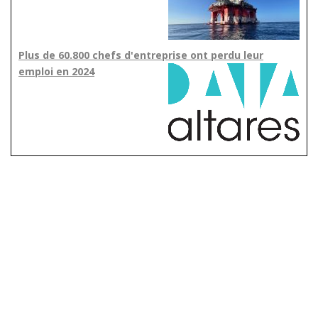
Plus de 60.800 chefs d'entreprise ont perdu leur
emploi en 2024