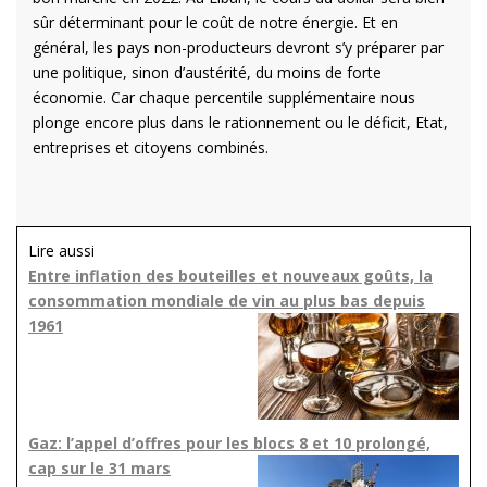
sûr déterminant pour le coût de notre énergie. Et en
général, les pays non-producteurs devront s’y préparer par
une politique, sinon d’austérité, du moins de forte
économie. Car chaque percentile supplémentaire nous
plonge encore plus dans le rationnement ou le déficit, Etat,
entreprises et citoyens combinés.
Lire aussi
Entre inflation des bouteilles et nouveaux goûts, la
consommation mondiale de vin au plus bas depuis
1961
Gaz: l’appel d’offres pour les blocs 8 et 10 prolongé,
cap sur le 31 mars