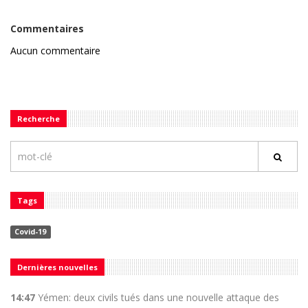
Commentaires
Aucun commentaire
Recherche
Tags
Covid-19
Dernières nouvelles
14:47
Yémen: deux civils tués dans une nouvelle attaque des