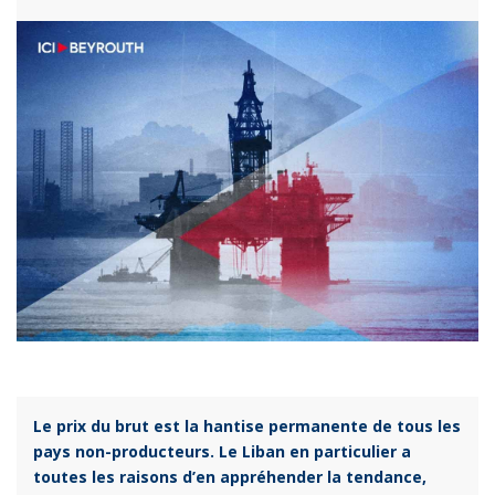
Le prix du brut est la hantise permanente de tous les
pays non-producteurs. Le Liban en particulier a
toutes les raisons d’en appréhender la tendance,