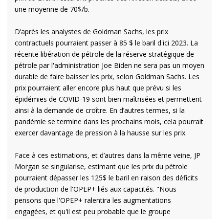
une moyenne de 70$/b.
D’après les analystes de Goldman Sachs, les prix
contractuels pourraient passer à 85 $ le baril d'ici 2023. La
récente libération de pétrole de la réserve stratégique de
pétrole par l'administration Joe Biden ne sera pas un moyen
durable de faire baisser les prix, selon Goldman Sachs. Les
prix pourraient aller encore plus haut que prévu si les
épidémies de COVID-19 sont bien maîtrisées et permettent
ainsi à la demande de croître. En d’autres termes, si la
pandémie se termine dans les prochains mois, cela pourrait
exercer davantage de pression à la hausse sur les prix.
Face à ces estimations, et d’autres dans la même veine, JP
Morgan se singularise, estimant que les prix du pétrole
pourraient dépasser les 125$ le baril en raison des déficits
de production de l'OPEP+ liés aux capacités. "Nous
pensons que l'OPEP+ ralentira les augmentations
engagées, et qu'il est peu probable que le groupe