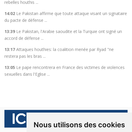
rebelles houthis ...
14:02
Le Pakistan affirme que toute attaque visant un signataire
du pacte de défense ...
13:39
Le Pakistan, l'Arabie saoudite et la Turquie ont signé un
accord de défense ...
13:17
Attaques houthies: la coalition menée par Ryad "ne
restera pas les bras ...
13:05
Le pape rencontrera en France des victimes de violences
sexuelles dans l'Eglise ...
Nous utilisons des cookies