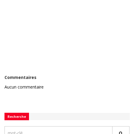
Commentaires
Aucun commentaire
Recherche