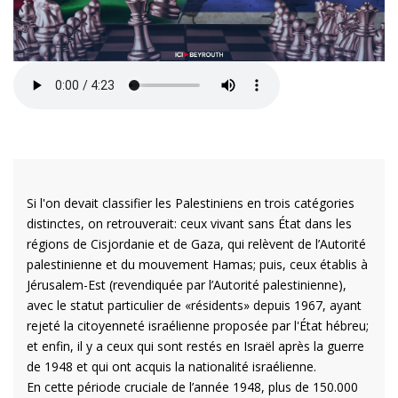
Si l'on devait classifier les Palestiniens en trois catégories
distinctes, on retrouverait: ceux vivant sans État dans les
régions de Cisjordanie et de Gaza, qui relèvent de l’Autorité
palestinienne et du mouvement Hamas; puis, ceux établis à
Jérusalem-Est (revendiquée par l’Autorité palestinienne),
avec le statut particulier de «résidents» depuis 1967, ayant
rejeté la citoyenneté israélienne proposée par l'État hébreu;
et enfin, il y a ceux qui sont restés en Israël après la guerre
de 1948 et qui ont acquis la nationalité israélienne.
En cette période cruciale de l’année 1948, plus de 150.000