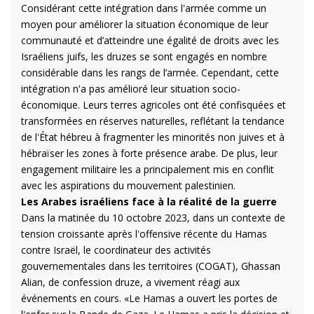
Considérant cette intégration dans l'armée comme un
moyen pour améliorer la situation économique de leur
communauté et d’atteindre une égalité de droits avec les
Israéliens juifs, les druzes se sont engagés en nombre
considérable dans les rangs de l’armée. Cependant, cette
intégration n'a pas amélioré leur situation socio-
économique. Leurs terres agricoles ont été confisquées et
transformées en réserves naturelles, reflétant la tendance
de l'État hébreu à fragmenter les minorités non juives et à
hébraïser les zones à forte présence arabe. De plus, leur
engagement militaire les a principalement mis en conflit
avec les aspirations du mouvement palestinien.
Les Arabes israéliens face à la réalité de la guerre
Dans la matinée du 10 octobre 2023, dans un contexte de
tension croissante après l'offensive récente du Hamas
contre Israël, le coordinateur des activités
gouvernementales dans les territoires (COGAT), Ghassan
Alian, de confession druze, a vivement réagi aux
événements en cours. «Le Hamas a ouvert les portes de