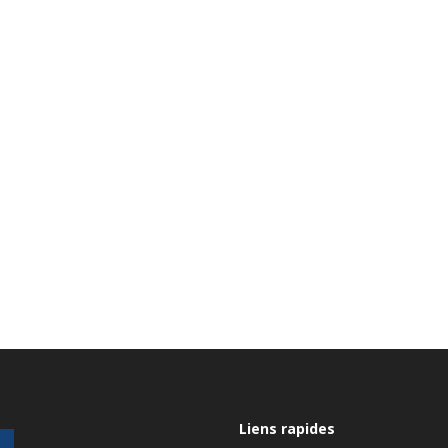
Liens rapides