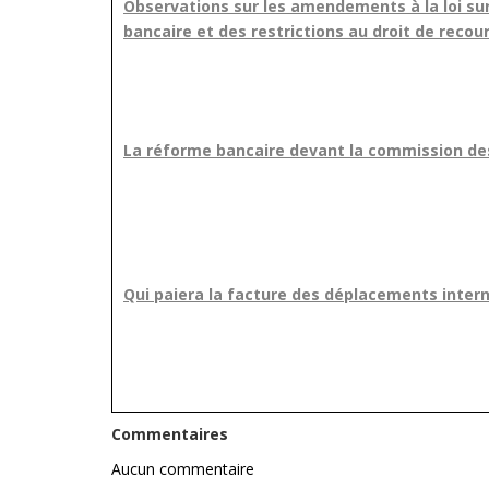
Observations sur les amendements à la loi sur 
bancaire et des restrictions au droit de recou
La réforme bancaire devant la commission des 
Qui paiera la facture des déplacements intern
Commentaires
Aucun commentaire