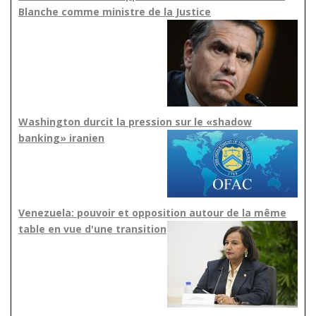
Blanche comme ministre de la Justice
Washington durcit la pression sur le «shadow
banking» iranien
Venezuela: pouvoir et opposition autour de la même
table en vue d'une transition