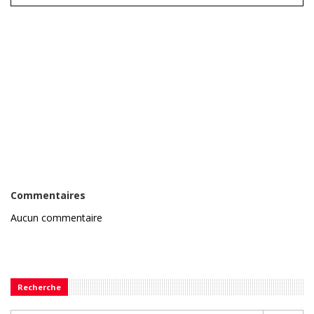
Commentaires
Aucun commentaire
Recherche