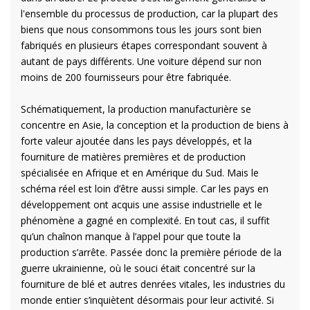
l'ensemble du processus de production, car la plupart des
biens que nous consommons tous les jours sont bien
fabriqués en plusieurs étapes correspondant souvent à
autant de pays différents. Une voiture dépend sur non
moins de 200 fournisseurs pour être fabriquée.
Schématiquement, la production manufacturière se
concentre en Asie, la conception et la production de biens à
forte valeur ajoutée dans les pays développés, et la
fourniture de matières premières et de production
spécialisée en Afrique et en Amérique du Sud. Mais le
schéma réel est loin d’être aussi simple. Car les pays en
développement ont acquis une assise industrielle et le
phénomène a gagné en complexité. En tout cas, il suffit
qu’un chaînon manque à l’appel pour que toute la
production s’arrête. Passée donc la première période de la
guerre ukrainienne, où le souci était concentré sur la
fourniture de blé et autres denrées vitales, les industries du
monde entier s’inquiètent désormais pour leur activité. Si