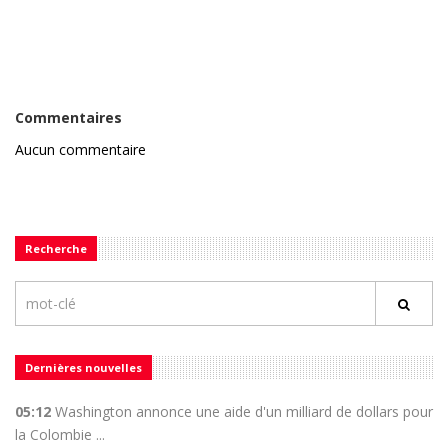
Commentaires
Aucun commentaire
Recherche
Dernières nouvelles
05:12
Washington annonce une aide d'un milliard de dollars pour
la Colombie ...