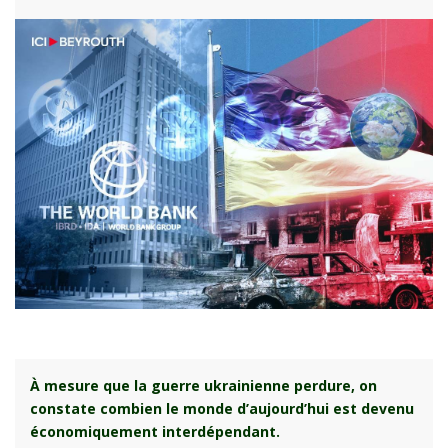
À
mesure que la guerre ukrainienne perdure, on
constate combien le monde d’aujourd’hui est devenu
économiquement interdépendant.