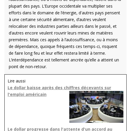
plupart des pays. L’Europe occidentale va multiplier ses
efforts dans le domaine de l’énergie, d'autres pays pensent
à une certaine sécurité alimentaire, d’autres veulent
relocaliser des industries parties ailleurs dans le passé, et
d’autres encore veulent rouvrir leurs mines de matières
premières. Mais ces appels à l’autosuffisance, ou à moins
de dépendance, quoique fréquents ces temps-ci, risquent
de faire long feu et leur effet restera limité à terme.
L’interdépendance est tellement ancrée qu’elle a atteint un
point de non-retour.
Lire aussi
Le dollar baisse après des chiffres décevants sur
l'emploi américain
Le dollar progresse dans l'attente d'un accord au