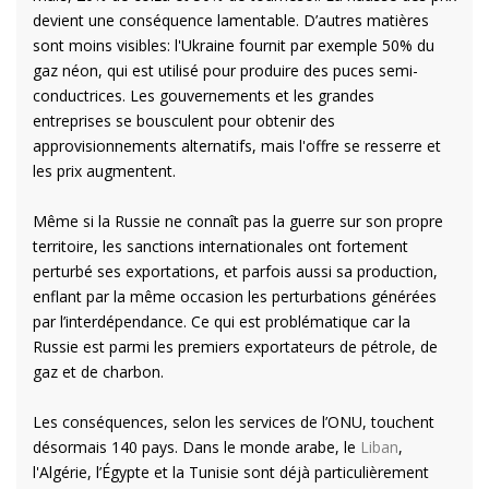
devient une conséquence lamentable. D’autres matières
sont moins visibles: l'Ukraine fournit par exemple 50% du
gaz néon, qui est utilisé pour produire des puces semi-
conductrices. Les gouvernements et les grandes
entreprises se bousculent pour obtenir des
approvisionnements alternatifs, mais l'offre se resserre et
les prix augmentent.
Même si la Russie ne connaît pas la guerre sur son propre
territoire, les sanctions internationales ont fortement
perturbé ses exportations, et parfois aussi sa production,
enflant par la même occasion les perturbations générées
par l’interdépendance. Ce qui est problématique car la
Russie est parmi les premiers exportateurs de pétrole, de
gaz et de charbon.
Les conséquences, selon les services de l’ONU, touchent
désormais 140 pays. Dans le monde arabe, le
Liban
,
l'Algérie, l’Égypte et la Tunisie sont déjà particulièrement