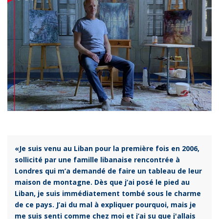
«Je suis venu au Liban pour la première fois en 2006,
sollicité par une famille libanaise rencontrée à
Londres qui m’a demandé de faire un tableau de leur
maison de montagne. Dès que j’ai posé le pied au
Liban, je suis immédiatement tombé sous le charme
de ce pays. J’ai du mal à expliquer pourquoi, mais je
me suis senti comme chez moi et j’ai su que j'allais