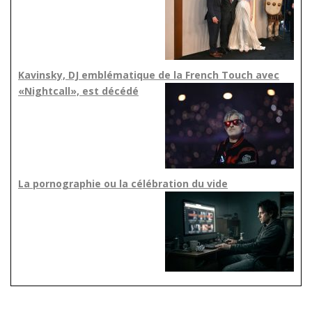
Kavinsky, DJ emblématique de la French Touch avec
«Nightcall», est décédé
La pornographie ou la célébration du vide