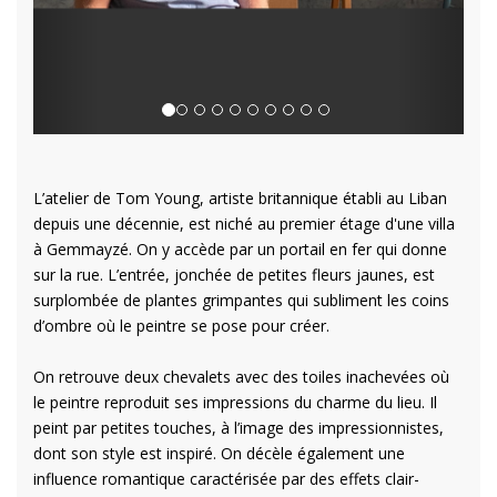
L’atelier de Tom Young, artiste britannique établi au Liban
depuis une décennie, est niché au premier étage d'une villa
à Gemmayzé. On y accède par un portail en fer qui donne
sur la rue. L’entrée, jonchée de petites fleurs jaunes, est
surplombée de plantes grimpantes qui subliment les coins
d’ombre où le peintre se pose pour créer.
On retrouve deux chevalets avec des toiles inachevées où
le peintre reproduit ses impressions du charme du lieu. Il
peint par petites touches, à l’image des impressionnistes,
dont son style est inspiré. On décèle également une
influence romantique caractérisée par des effets clair-