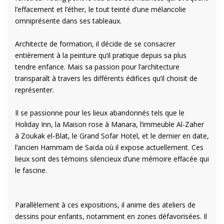
l’effacement et l’éther, le tout teinté d’une mélancolie
omniprésente dans ses tableaux.
Architecte de formation, il décide de se consacrer
entièrement à la peinture qu’il pratique depuis sa plus
tendre enfance. Mais sa passion pour l’architecture
transparaît à travers les différents édifices qu’il choisit de
représenter.
Il se passionne pour les lieux abandonnés tels que le
Holiday Inn, la Maison rose à Manara, l’immeuble Al-Zaher
à Zoukak el-Blat, le Grand Sofar Hotel, et le dernier en date,
l’ancien Hammam de Saïda où il expose actuellement. Ces
lieux sont des témoins silencieux d’une mémoire effacée qui
le fascine.
Parallèlement à ces expositions, il anime des ateliers de
dessins pour enfants, notamment en zones défavorisées. Il