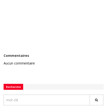
Commentaires
Aucun commentaire
Recherche