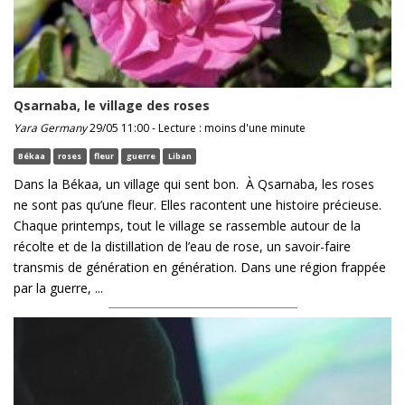
Qsarnaba, le village des roses
Yara Germany
29/05 11:00 - Lecture : moins d'une minute
Békaa
roses
fleur
guerre
Liban
Dans la Békaa, un village qui sent bon. À Qsarnaba, les roses
ne sont pas qu’une fleur. Elles racontent une histoire précieuse.
Chaque printemps, tout le village se rassemble autour de la
récolte et de la distillation de l’eau de rose, un savoir-faire
transmis de génération en génération. Dans une région frappée
par la guerre, ...