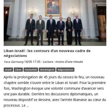
Liban-Israël : les contours d’un nouveau cadre de
négociations
Yara Germany
18/05 17:35 - Lecture : moins d'une minute
Israël
Liban
Hezbollah
Washington
Négociations
Après la prolongation de 45 jours du cessez-le-feu, un nouveau
chapitre semble s’ouvrir entre le Liban et Israël. Pour la première
fois, Washington évoque une volonté commune d’avancer vers
une paix durable. Derrière les discussions diplomatiques, un
nouveau dispositif se dessine, avec l’armée libanaise au cœur du
processus. Le ...