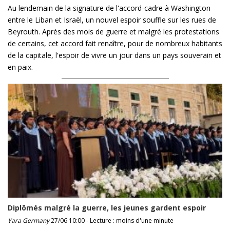
Au lendemain de la signature de l'accord-cadre à Washington
entre le Liban et Israël, un nouvel espoir souffle sur les rues de
Beyrouth. Après des mois de guerre et malgré les protestations
de certains, cet accord fait renaître, pour de nombreux habitants
de la capitale, l'espoir de vivre un jour dans un pays souverain et
en paix.
Diplômés malgré la guerre, les jeunes gardent espoir
Yara Germany
27/06 10:00 - Lecture : moins d'une minute