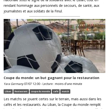
rendant hommage aux personnels de secours, de santé, aux
journalistes et aux soldats de la Finul.
Coupe du monde: un but gagnant pour la restauration
Yara Germany
07/07 12:00 - Lecture : moins d'une minute
Liban
Restaurant
coupe du monde
café
match
Les matchs se jouent certes sur le terrain, mais aussi dans les
cafés et les restaurants. Au Liban, la Coupe du monde remplit