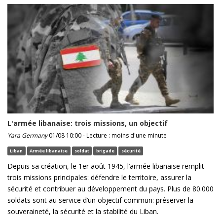
L'armée libanaise: trois missions, un objectif
Yara Germany
01/08 10:00 - Lecture : moins d'une minute
Liban
Armée libanaise
soldat
brigade
sécurité
Depuis sa création, le 1er août 1945, l’armée libanaise remplit
trois missions principales: défendre le territoire, assurer la
sécurité et contribuer au développement du pays. Plus de 80.000
soldats sont au service d’un objectif commun: préserver la
souveraineté, la sécurité et la stabilité du Liban.