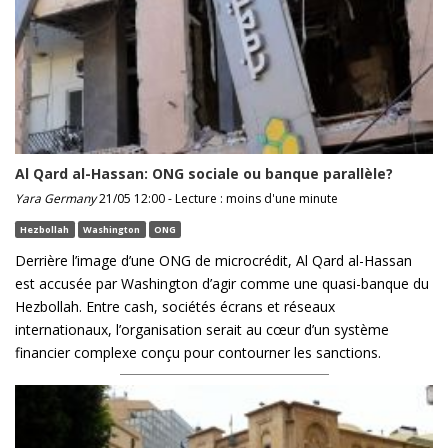
Al Qard al-Hassan: ONG sociale ou banque parallèle?
Yara Germany
21/05 12:00 - Lecture : moins d'une minute
Hezbollah
Washington
ONG
Derrière l’image d’une ONG de microcrédit, Al Qard al-Hassan
est accusée par Washington d’agir comme une quasi-banque du
Hezbollah. Entre cash, sociétés écrans et réseaux
internationaux, l’organisation serait au cœur d’un système
financier complexe conçu pour contourner les sanctions.