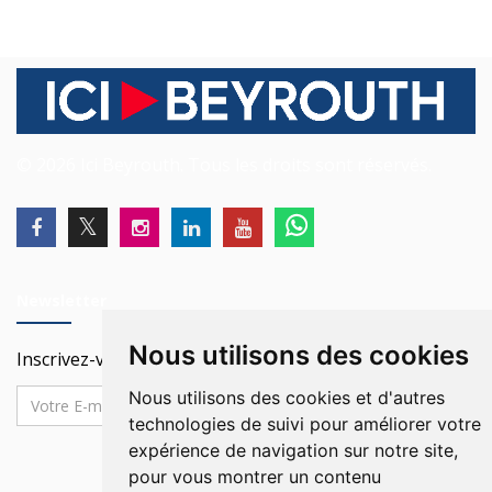
© 2026 Ici Beyrouth. Tous les droits sont réservés.
Newsletter
Nous utilisons des cookies
Inscrivez-vous à notre Newsletter
Nous utilisons des cookies et d'autres
technologies de suivi pour améliorer votre
expérience de navigation sur notre site,
pour vous montrer un contenu