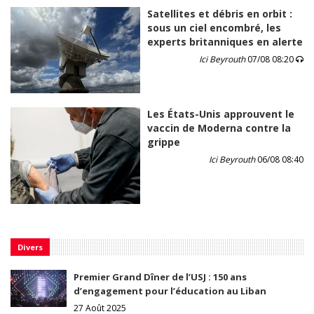
Satellites et débris en orbit :
sous un ciel encombré, les
experts britanniques en alerte
Ici Beyrouth
07/08 08:20
Les États-Unis approuvent le
vaccin de Moderna contre la
grippe
Ici Beyrouth
06/08 08:40
Divers
Premier Grand Dîner de l’USJ : 150 ans
d’engagement pour l’éducation au Liban
27 Août 2025