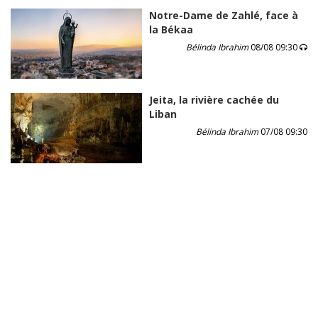
Notre-Dame de Zahlé, face à
la Békaa
Bélinda Ibrahim
08/08 09:30
Jeita, la rivière cachée du
Liban
Bélinda Ibrahim
07/08 09:30