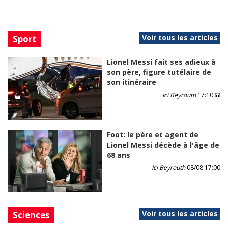
Voir tous les articles
Sport
Lionel Messi fait ses adieux à
son père, figure tutélaire de
son itinéraire
Ici Beyrouth
17:10
Foot: le père et agent de
Lionel Messi décède à l'âge de
68 ans
Ici Beyrouth
08/08 17:00
Voir tous les articles
Sciences