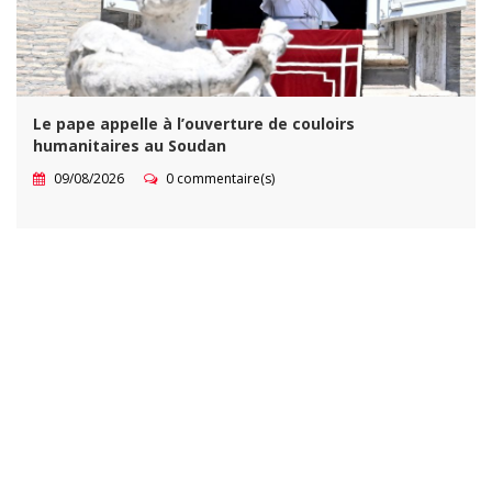
Le pape appelle à l’ouverture de couloirs
humanitaires au Soudan
09/08/2026
0 commentaire(s)