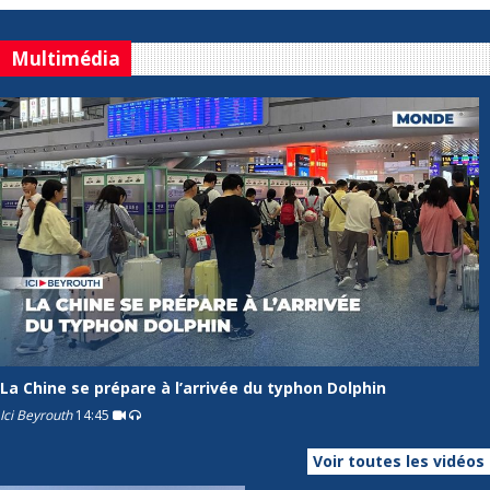
Multimédia
La Chine se prépare à l’arrivée du typhon Dolphin
Ici Beyrouth
14:45
Voir toutes les vidéos