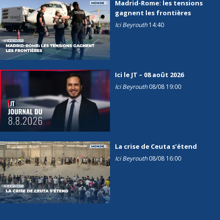
Madrid-Rome: les tensions
gagnent les frontières
Ici Beyrouth
14:40
Ici le JT – 08 août 2026
Ici Beyrouth
08/08 19:00
La crise de Ceuta s’étend
Ici Beyrouth
08/08 16:00