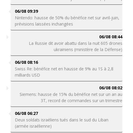
06/08 09:39
Nintendo: hausse de 50% du bénéfice net sur avril-juin,
prévisions laissées inchangées
06/08 08:44
La Russie dit avoir abattu dans la nuit 605 drones
ukrainiens (ministère de la Défense)
06/08 08:16
Swiss Re: bénéfice net en hausse de 9% au 1S à 2,8
milliards USD
06/08 08:02
Siemens: hausse de 15% du bénéfice net sur un an au
3T, record de commandes sur un trimestre
06/08 06:27
Deux soldats israéliens tués dans le sud du Liban
(armée israélienne)