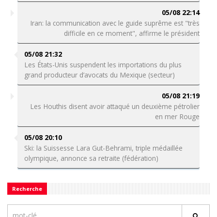
05/08 22:14
Iran: la communication avec le guide suprême est "très
difficile en ce moment", affirme le président
05/08 21:32
Les États-Unis suspendent les importations du plus
grand producteur d’avocats du Mexique (secteur)
05/08 21:19
Les Houthis disent avoir attaqué un deuxième pétrolier
en mer Rouge
05/08 20:10
Ski: la Suissesse Lara Gut-Behrami, triple médaillée
olympique, annonce sa retraite (fédération)
Recherche