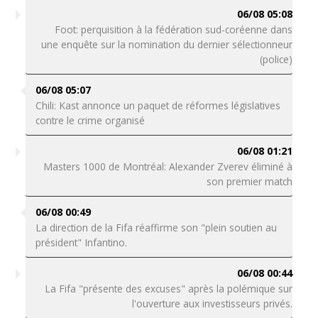
06/08 05:08
Foot: perquisition à la fédération sud-coréenne dans
une enquête sur la nomination du dernier sélectionneur
(police)
06/08 05:07
Chili: Kast annonce un paquet de réformes législatives
contre le crime organisé
06/08 01:21
Masters 1000 de Montréal: Alexander Zverev éliminé à
son premier match
06/08 00:49
La direction de la Fifa réaffirme son "plein soutien au
président" Infantino.
06/08 00:44
La Fifa "présente des excuses" après la polémique sur
l'ouverture aux investisseurs privés.