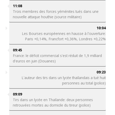
11:08
Trois membres des forces yéménites tués dans une
nouvelle attaque houthie (source militaire)
10:04
Les Bourses européennes en hausse à l'ouverture:
Paris +0,14%, Francfort +0,36%, Londres +0,22%
09:45
France: le déficit commercial s'est réduit de 1,9 milliard
d'euros en juin (Douanes)
09:23
L'auteur des tirs dans un lycée thaïlandais a tué huit
personnes au total (police)
09:09
Tirs dans un lycée en Thaïlande: deux personnes
retrouvées mortes au domicile du tireur (police)