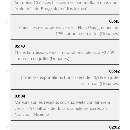
Au moins 10 élèves blessés lors une fusillade dans une
école près de Bangkok (médias locaux)
05:45
Chine: les exportations vers les Etats-Unis grimpent de
17% sur un an en juillet (Douanes)
05:43
Chine: la croissance des importations ralentit à +27,5%
sur un an en juillet (Douanes)
05:42
Chine: les exportations bondissent de 23,9% en juillet
sur un an (Douanes)
03:04
Mineurs sur les réseaux sociaux: Meta condamné à
verser 567 millions de dollars supplémentaires au
Nouveau-Mexique
02:02