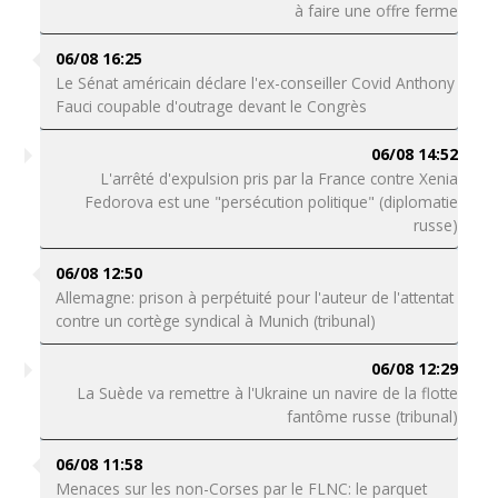
à faire une offre ferme
06/08 16:25
Le Sénat américain déclare l'ex-conseiller Covid Anthony
Fauci coupable d'outrage devant le Congrès
06/08 14:52
L'arrêté d'expulsion pris par la France contre Xenia
Fedorova est une "persécution politique" (diplomatie
russe)
06/08 12:50
Allemagne: prison à perpétuité pour l'auteur de l'attentat
contre un cortège syndical à Munich (tribunal)
06/08 12:29
La Suède va remettre à l'Ukraine un navire de la flotte
fantôme russe (tribunal)
06/08 11:58
Menaces sur les non-Corses par le FLNC: le parquet