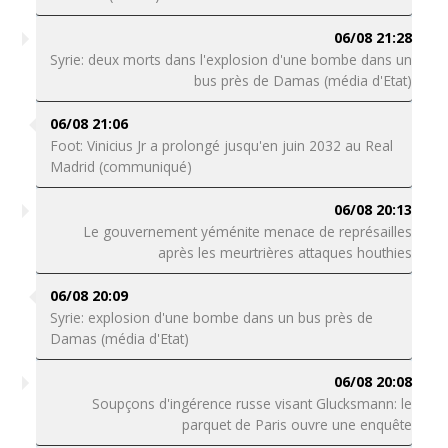
06/08 21:28
Syrie: deux morts dans l'explosion d'une bombe dans un
bus près de Damas (média d'Etat)
06/08 21:06
Foot: Vinicius Jr a prolongé jusqu'en juin 2032 au Real
Madrid (communiqué)
06/08 20:13
Le gouvernement yéménite menace de représailles
après les meurtrières attaques houthies
06/08 20:09
Syrie: explosion d'une bombe dans un bus près de
Damas (média d'Etat)
06/08 20:08
Soupçons d'ingérence russe visant Glucksmann: le
parquet de Paris ouvre une enquête