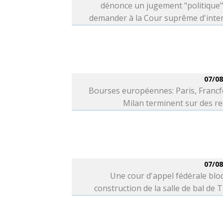
dénonce un jugement "politique"
demander à la Cour suprême d'inter
07/08
Bourses européennes: Paris, Francf
Milan terminent sur des r
07/08
Une cour d'appel fédérale blo
construction de la salle de bal de