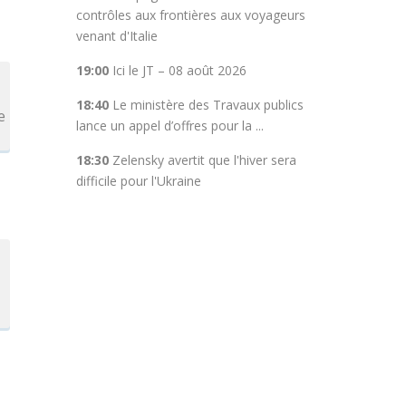
contrôles aux frontières aux voyageurs
venant d'Italie
19:00
Ici le JT – 08 août 2026
18:40
Le ministère des Travaux publics
e
lance un appel d’offres pour la ...
18:30
Zelensky avertit que l'hiver sera
difficile pour l'Ukraine