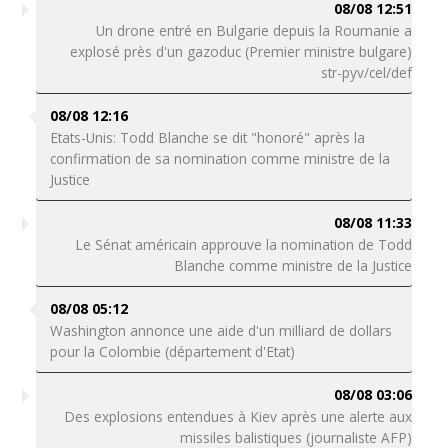
08/08 12:51
Un drone entré en Bulgarie depuis la Roumanie a
explosé près d'un gazoduc (Premier ministre bulgare)
str-pyv/cel/def
08/08 12:16
Etats-Unis: Todd Blanche se dit "honoré" après la
confirmation de sa nomination comme ministre de la
Justice
08/08 11:33
Le Sénat américain approuve la nomination de Todd
Blanche comme ministre de la Justice
08/08 05:12
Washington annonce une aide d'un milliard de dollars
pour la Colombie (département d'Etat)
08/08 03:06
Des explosions entendues à Kiev après une alerte aux
missiles balistiques (journaliste AFP)