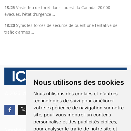
13:25
Vaste feu de forêt dans l'ouest du Canada: 20.000
évacués, l'état d'urgence ...
13:20
Syrie: les forces de sécurité déjouent une tentative de
trafic d’armes ...
Nous utilisons des cookies
© 2026 Ici Beyrouth. Tous les droits sont réservés.
Nous utilisons des cookies et d'autres
technologies de suivi pour améliorer
votre expérience de navigation sur notre
site, pour vous montrer un contenu
personnalisé et des publicités ciblées,
pour analyser le trafic de notre site et
Newsletter