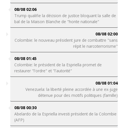
08/08 02:06
Trump qualifie la décision de justice bloquant la salle de
bal de la Maison Blanche de "honte nationale"
08/08 02:00
Colombie: le nouveau président jure de combattre "sans
répit le narcoterrorisme"
08/08 01:45
Colombie: le président de la Espriella promet de
restaurer "l'ordre" et "l'autorité"
08/08 01:04
Venezuela: la liberté pleine accordée à une ex-juge
détenue pour des motifs politiques (famille)
08/08 00:30
Abelardo de la Espriella investi président de la Colombie
(AFP)