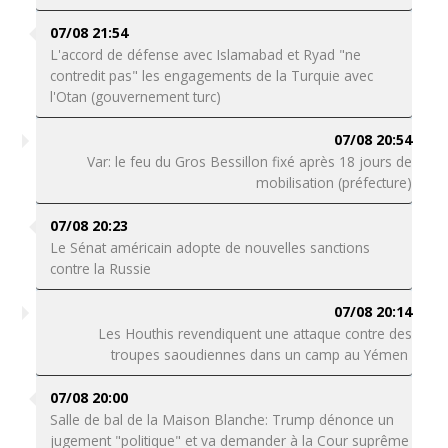
07/08 21:54
L'accord de défense avec Islamabad et Ryad "ne
contredit pas" les engagements de la Turquie avec
l'Otan (gouvernement turc)
07/08 20:54
Var: le feu du Gros Bessillon fixé après 18 jours de
mobilisation (préfecture)
07/08 20:23
Le Sénat américain adopte de nouvelles sanctions
contre la Russie
07/08 20:14
Les Houthis revendiquent une attaque contre des
troupes saoudiennes dans un camp au Yémen
07/08 20:00
Salle de bal de la Maison Blanche: Trump dénonce un
jugement "politique" et va demander à la Cour suprême