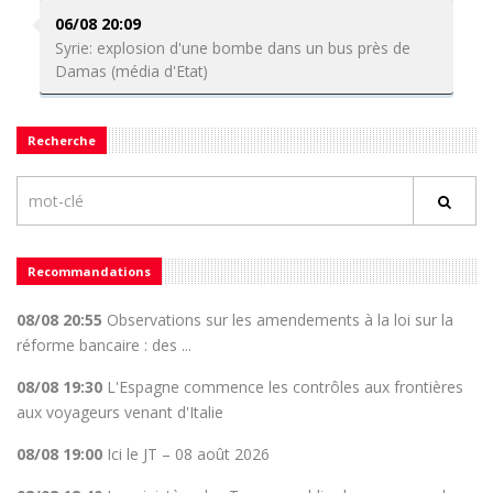
06/08 20:09
Syrie: explosion d'une bombe dans un bus près de
Damas (média d'Etat)
Recherche
Recommandations
08/08 20:55
Observations sur les amendements à la loi sur la
réforme bancaire : des ...
08/08 19:30
L'Espagne commence les contrôles aux frontières
aux voyageurs venant d'Italie
08/08 19:00
Ici le JT – 08 août 2026