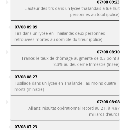
07/08 09:23
L'auteur des tirs dans un lycée thaïlandais a tué huit
personnes au total (police)
07/08 09:09
Tirs dans un lycée en Thaïlande: deux personnes
retrouvées mortes au domicile du tireur (police)
07/08 08:30
France: le taux de chômage augmente de 0,2 point à
8,3% au deuxième trimestre (Insee)
07/08 08:27
Fusillade dans un lycée en Thaïlande : au moins quatre
morts (ministre)
07/08 08:08
Allianz: résultat opérationnel record au 2T, à 4,87
milliards d'euros
07/08 07:23