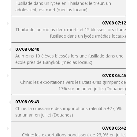
Fusillade dans un lycée en Thaïlande: le tireur, un
adolescent, est mort (médias locaux)
07/08 07:12
Thaïlande: au moins deux morts et 15 blessés lors d'une
fusillade dans un lycée (médias locaux)
07/08 06:40
Au moins 10 élèves blessés lors une fusillade dans une
école près de Bangkok (médias locaux)
07/08 05:45
Chine: les exportations vers les Etats-Unis grimpent de
17% sur un an en juillet (Douanes)
07/08 05:43
Chine: la croissance des importations ralentit à +27,5%
sur un an en juillet (Douanes)
07/08 05:42
Chine: les exportations bondissent de 23,9% en juillet