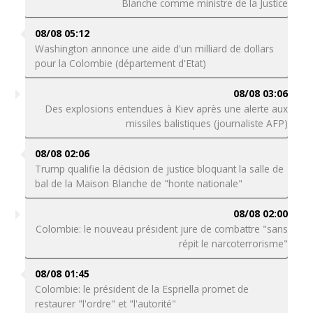
Blanche comme ministre de la Justice
08/08 05:12
Washington annonce une aide d'un milliard de dollars
pour la Colombie (département d'Etat)
08/08 03:06
Des explosions entendues à Kiev après une alerte aux
missiles balistiques (journaliste AFP)
08/08 02:06
Trump qualifie la décision de justice bloquant la salle de
bal de la Maison Blanche de "honte nationale"
08/08 02:00
Colombie: le nouveau président jure de combattre "sans
répit le narcoterrorisme"
08/08 01:45
Colombie: le président de la Espriella promet de
restaurer "l'ordre" et "l'autorité"