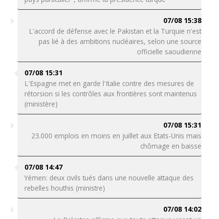
07/08 15:38
L'accord de défense avec le Pakistan et la Turquie n'est
pas lié à des ambitions nucléaires, selon une source
officielle saoudienne
07/08 15:31
L'Espagne met en garde l'Italie contre des mesures de
rétorsion si les contrôles aux frontières sont maintenus
(ministère)
07/08 15:31
23.000 emplois en moins en juillet aux Etats-Unis mais
chômage en baisse
07/08 14:47
Yémen: deux civils tués dans une nouvelle attaque des
rebelles houthis (ministre)
07/08 14:02