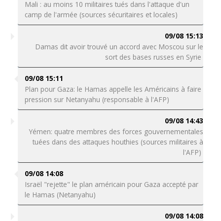
Mali : au moins 10 militaires tués dans l'attaque d'un
camp de l'armée (sources sécuritaires et locales)
09/08 15:13
Damas dit avoir trouvé un accord avec Moscou sur le
sort des bases russes en Syrie
09/08 15:11
Plan pour Gaza: le Hamas appelle les Américains à faire
pression sur Netanyahu (responsable à l'AFP)
09/08 14:43
Yémen: quatre membres des forces gouvernementales
tuées dans des attaques houthies (sources militaires à
l'AFP)
09/08 14:08
Israël "rejette" le plan américain pour Gaza accepté par
le Hamas (Netanyahu)
09/08 14:08