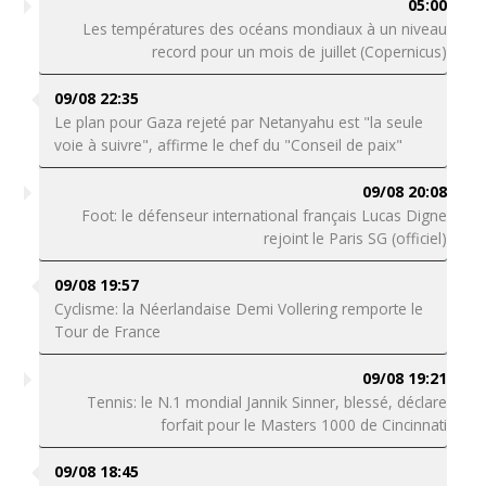
05:00
Les températures des océans mondiaux à un niveau
record pour un mois de juillet (Copernicus)
09/08 22:35
Le plan pour Gaza rejeté par Netanyahu est "la seule
voie à suivre", affirme le chef du "Conseil de paix"
09/08 20:08
Foot: le défenseur international français Lucas Digne
rejoint le Paris SG (officiel)
09/08 19:57
Cyclisme: la Néerlandaise Demi Vollering remporte le
Tour de France
09/08 19:21
Tennis: le N.1 mondial Jannik Sinner, blessé, déclare
forfait pour le Masters 1000 de Cincinnati
09/08 18:45