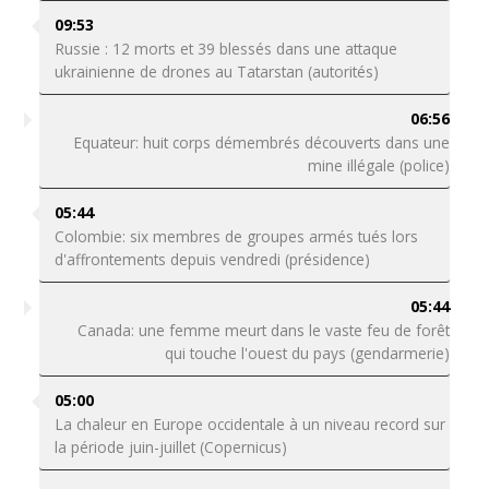
09:53
Russie : 12 morts et 39 blessés dans une attaque
ukrainienne de drones au Tatarstan (autorités)
06:56
Equateur: huit corps démembrés découverts dans une
mine illégale (police)
05:44
Colombie: six membres de groupes armés tués lors
d'affrontements depuis vendredi (présidence)
05:44
Canada: une femme meurt dans le vaste feu de forêt
qui touche l'ouest du pays (gendarmerie)
05:00
La chaleur en Europe occidentale à un niveau record sur
la période juin-juillet (Copernicus)