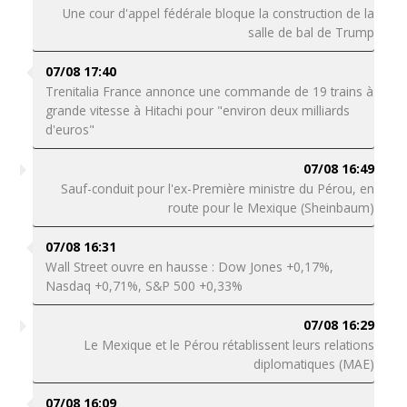
Une cour d'appel fédérale bloque la construction de la
salle de bal de Trump
07/08 17:40
Trenitalia France annonce une commande de 19 trains à
grande vitesse à Hitachi pour "environ deux milliards
d'euros"
07/08 16:49
Sauf-conduit pour l'ex-Première ministre du Pérou, en
route pour le Mexique (Sheinbaum)
07/08 16:31
Wall Street ouvre en hausse : Dow Jones +0,17%,
Nasdaq +0,71%, S&P 500 +0,33%
07/08 16:29
Le Mexique et le Pérou rétablissent leurs relations
diplomatiques (MAE)
07/08 16:09