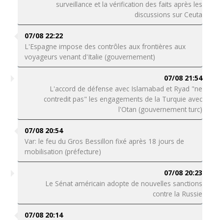
surveillance et la vérification des faits après les
discussions sur Ceuta
07/08 22:22
L'Espagne impose des contrôles aux frontières aux
voyageurs venant d'Italie (gouvernement)
07/08 21:54
L'accord de défense avec Islamabad et Ryad "ne
contredit pas" les engagements de la Turquie avec
l'Otan (gouvernement turc)
07/08 20:54
Var: le feu du Gros Bessillon fixé après 18 jours de
mobilisation (préfecture)
07/08 20:23
Le Sénat américain adopte de nouvelles sanctions
contre la Russie
07/08 20:14