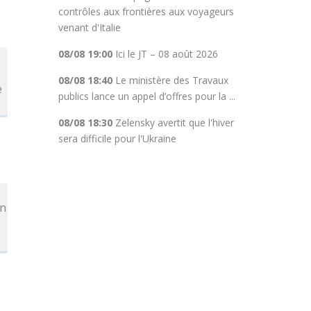
contrôles aux frontières aux voyageurs
venant d'Italie
08/08 19:00
Ici le JT – 08 août 2026
08/08 18:40
Le ministère des Travaux
e
publics lance un appel d’offres pour la ...
08/08 18:30
Zelensky avertit que l'hiver
sera difficile pour l'Ukraine
un