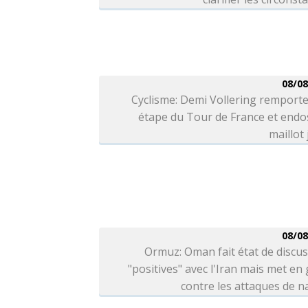
08/08
Cyclisme: Demi Vollering remporte
étape du Tour de France et endo
maillot
08/08
Ormuz: Oman fait état de discu
"positives" avec l'Iran mais met en
contre les attaques de n