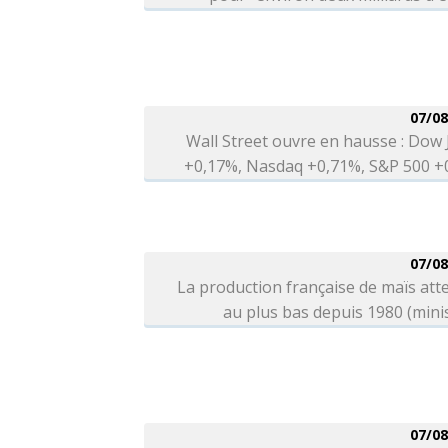
07/08
Wall Street ouvre en hausse : Dow
+0,17%, Nasdaq +0,71%, S&P 500 +
07/08
La production française de maïs at
au plus bas depuis 1980 (mini
07/08