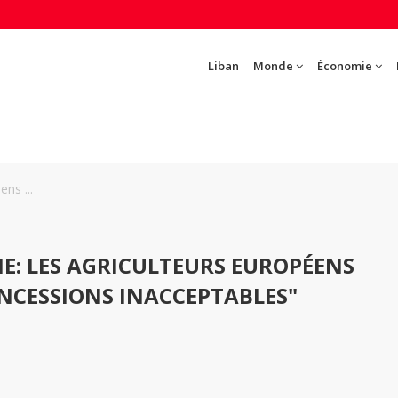
Liban
Monde
Économie
ns ...
E: LES AGRICULTEURS EUROPÉENS
NCESSIONS INACCEPTABLES"