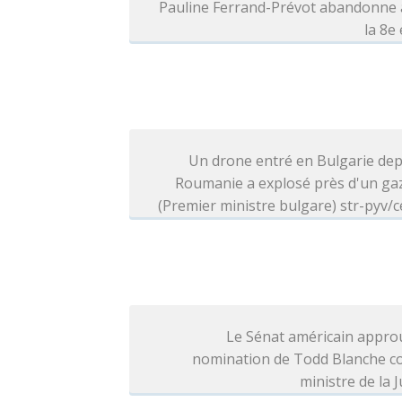
Pauline Ferrand-Prévot abandonne 
la 8e
Un drone entré en Bulgarie dep
Roumanie a explosé près d'un ga
(Premier ministre bulgare) str-pyv/c
Le Sénat américain appro
nomination de Todd Blanche 
ministre de la J