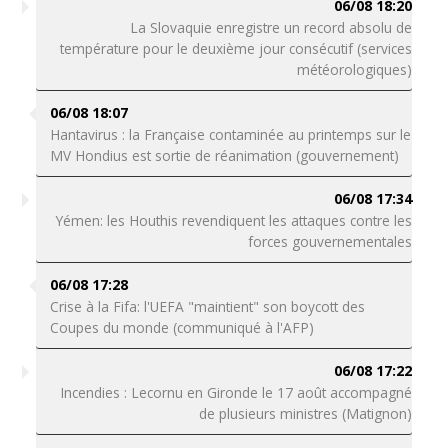
06/08 18:20
La Slovaquie enregistre un record absolu de
température pour le deuxième jour consécutif (services
météorologiques)
06/08 18:07
Hantavirus : la Française contaminée au printemps sur le
MV Hondius est sortie de réanimation (gouvernement)
06/08 17:34
Yémen: les Houthis revendiquent les attaques contre les
forces gouvernementales
06/08 17:28
Crise à la Fifa: l'UEFA "maintient" son boycott des
Coupes du monde (communiqué à l'AFP)
06/08 17:22
Incendies : Lecornu en Gironde le 17 août accompagné
de plusieurs ministres (Matignon)