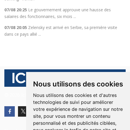
07/08 20:25
Le gouvernement approuve une hausse des
salaires des fonctionnaires, six mois ...
07/08 20:05
Zelensky est arrivé en Serbie, sa première visite
dans ce pays allié ...
Nous utilisons des cookies
© 2026 Ici Beyrouth. Tous les droits sont réservés.
Nous utilisons des cookies et d'autres
technologies de suivi pour améliorer
votre expérience de navigation sur notre
site, pour vous montrer un contenu
personnalisé et des publicités ciblées,