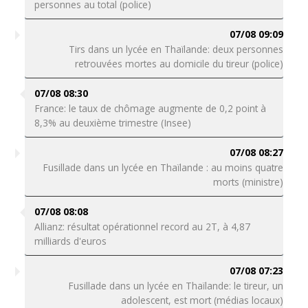
personnes au total (police)
07/08 09:09
Tirs dans un lycée en Thaïlande: deux personnes
retrouvées mortes au domicile du tireur (police)
07/08 08:30
France: le taux de chômage augmente de 0,2 point à
8,3% au deuxième trimestre (Insee)
07/08 08:27
Fusillade dans un lycée en Thaïlande : au moins quatre
morts (ministre)
07/08 08:08
Allianz: résultat opérationnel record au 2T, à 4,87
milliards d'euros
07/08 07:23
Fusillade dans un lycée en Thaïlande: le tireur, un
adolescent, est mort (médias locaux)