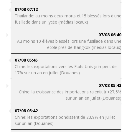
07/08 07:12
Thaïlande: au moins deux morts et 15 blessés lors d'une
fusillade dans un lycée (médias locaux)
07/08 06:40
Au moins 10 élèves blessés lors une fusillade dans une
école près de Bangkok (médias locaux)
07/08 05:45
Chine: les exportations vers les Etats-Unis grimpent de
17% sur un an en juillet (Douanes)
07/08 05:43
Chine: la croissance des importations ralentit à +27,5%
sur un an en juillet (Douanes)
07/08 05:42
Chine: les exportations bondissent de 23,9% en juillet
sur un an (Douanes)