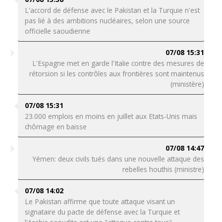
L'accord de défense avec le Pakistan et la Turquie n'est
pas lié à des ambitions nucléaires, selon une source
officielle saoudienne
07/08 15:31
L'Espagne met en garde l'Italie contre des mesures de
rétorsion si les contrôles aux frontières sont maintenus
(ministère)
07/08 15:31
23.000 emplois en moins en juillet aux Etats-Unis mais
chômage en baisse
07/08 14:47
Yémen: deux civils tués dans une nouvelle attaque des
rebelles houthis (ministre)
07/08 14:02
Le Pakistan affirme que toute attaque visant un
signataire du pacte de défense avec la Turquie et