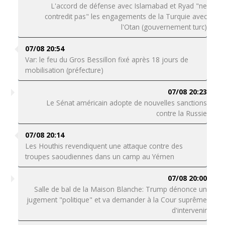
L'accord de défense avec Islamabad et Ryad "ne
contredit pas" les engagements de la Turquie avec
l'Otan (gouvernement turc)
07/08 20:54
Var: le feu du Gros Bessillon fixé après 18 jours de
mobilisation (préfecture)
07/08 20:23
Le Sénat américain adopte de nouvelles sanctions
contre la Russie
07/08 20:14
Les Houthis revendiquent une attaque contre des
troupes saoudiennes dans un camp au Yémen
07/08 20:00
Salle de bal de la Maison Blanche: Trump dénonce un
jugement "politique" et va demander à la Cour suprême
d'intervenir