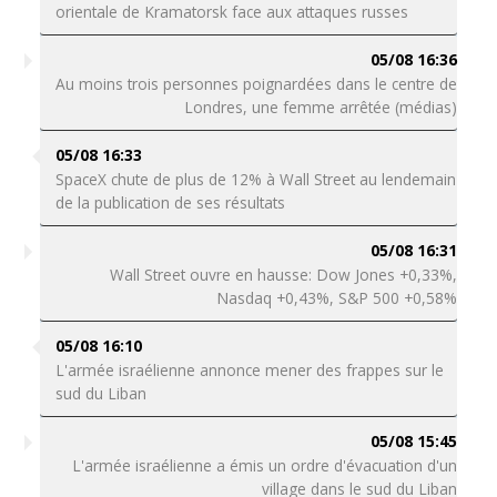
orientale de Kramatorsk face aux attaques russes
05/08 16:36
Au moins trois personnes poignardées dans le centre de
Londres, une femme arrêtée (médias)
05/08 16:33
SpaceX chute de plus de 12% à Wall Street au lendemain
de la publication de ses résultats
05/08 16:31
Wall Street ouvre en hausse: Dow Jones +0,33%,
Nasdaq +0,43%, S&P 500 +0,58%
05/08 16:10
L'armée israélienne annonce mener des frappes sur le
sud du Liban
05/08 15:45
L'armée israélienne a émis un ordre d'évacuation d'un
village dans le sud du Liban