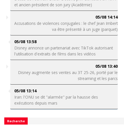
et ancien président de son jury (Académie)
05/08 14:14
Accusations de violences conjugales : le chef Jean Imbert
va être présenté à un juge (parquet)
05/08 13:58
Disney annonce un partenariat avec TikTok autorisant
l'utilisation d'extraits de films dans les vidéos
05/08 13:40
Disney augmente ses ventes au 3T 25-26, porté par le
streaming et les parcs
05/08 13:14
Iran: l'ONU se dit "alarmée" par la hausse des
exécutions depuis mars
Recherche