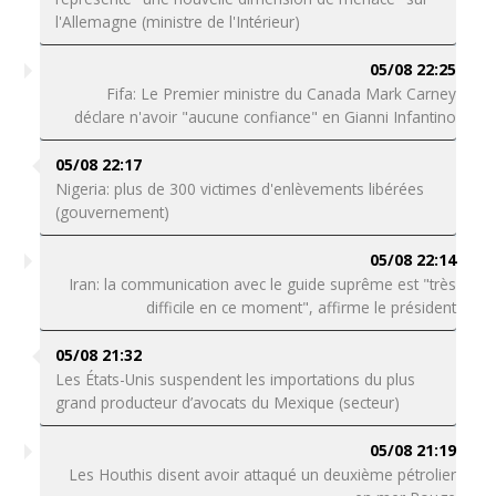
l'Allemagne (ministre de l'Intérieur)
05/08 22:25
Fifa: Le Premier ministre du Canada Mark Carney
déclare n'avoir "aucune confiance" en Gianni Infantino
05/08 22:17
Nigeria: plus de 300 victimes d'enlèvements libérées
(gouvernement)
05/08 22:14
Iran: la communication avec le guide suprême est "très
difficile en ce moment", affirme le président
05/08 21:32
Les États-Unis suspendent les importations du plus
grand producteur d’avocats du Mexique (secteur)
05/08 21:19
Les Houthis disent avoir attaqué un deuxième pétrolier