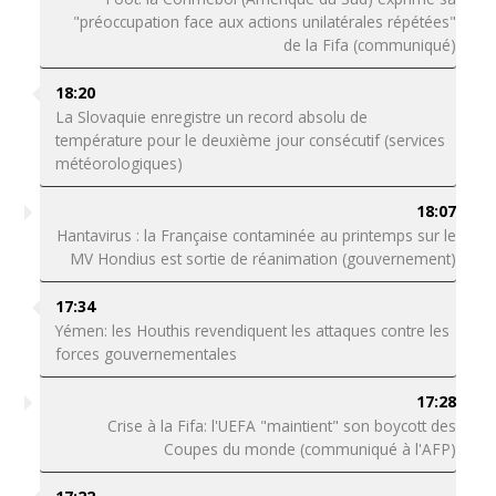
"préoccupation face aux actions unilatérales répétées"
de la Fifa (communiqué)
18:20
La Slovaquie enregistre un record absolu de
température pour le deuxième jour consécutif (services
météorologiques)
18:07
Hantavirus : la Française contaminée au printemps sur le
MV Hondius est sortie de réanimation (gouvernement)
17:34
Yémen: les Houthis revendiquent les attaques contre les
forces gouvernementales
17:28
Crise à la Fifa: l'UEFA "maintient" son boycott des
Coupes du monde (communiqué à l'AFP)