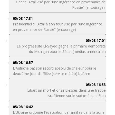
Gabriel Attal visé par "une ingérence en provenance de
Russie" (entourage)
05/08 17:31
Présidentielle : Attal à son tour visé par "une ingérence
en provenance de Russie" (entourage)
05/08 17:01
Le progressiste El-Sayed gagne la primaire démocrate
du Michigan pour le Sénat (médias américains)
05/08 16:57
L'Autriche bat son record absolu de chaleur pour le
deuxième jour d'affilée (service météo) bg/thm
05/08 16:53
Liban: un mort et onze blessés dans une frappe
israélienne sur le sud (média d'Etat)
05/08 16:42
L'Ukraine ordonne l'évacuation de familles dans la zone