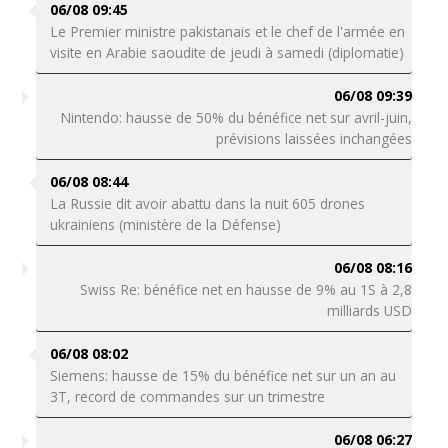
06/08 09:45
Le Premier ministre pakistanais et le chef de l'armée en
visite en Arabie saoudite de jeudi à samedi (diplomatie)
06/08 09:39
Nintendo: hausse de 50% du bénéfice net sur avril-juin,
prévisions laissées inchangées
06/08 08:44
La Russie dit avoir abattu dans la nuit 605 drones
ukrainiens (ministère de la Défense)
06/08 08:16
Swiss Re: bénéfice net en hausse de 9% au 1S à 2,8
milliards USD
06/08 08:02
Siemens: hausse de 15% du bénéfice net sur un an au
3T, record de commandes sur un trimestre
06/08 06:27