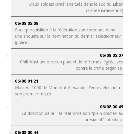
Deux soldats israéliens tués dans le sud du Liban
(armée israélienne)
06/08 05:08
Foot: perquisition à la fédération sud-coréenne dans
une enquête sur la nomination du dernier sélectionneur
(police)
06/08 05:07
Chili: Kast annonce un paquet de réformes législatives
contre le crime organisé
06/08 01:21
Masters 1000 de Montréal: Alexander Zverev éliminé à
son premier match
06/08 00:49
La direction de la Fifa réaffirme son "plein soutien au
président" Infantino.
06/08 00:44