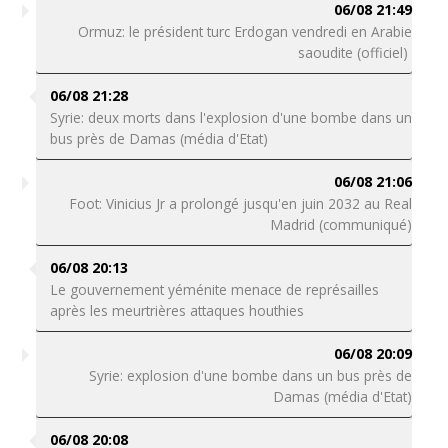
06/08 21:49
Ormuz: le président turc Erdogan vendredi en Arabie
saoudite (officiel)
06/08 21:28
Syrie: deux morts dans l'explosion d'une bombe dans un
bus près de Damas (média d'Etat)
06/08 21:06
Foot: Vinicius Jr a prolongé jusqu'en juin 2032 au Real
Madrid (communiqué)
06/08 20:13
Le gouvernement yéménite menace de représailles
après les meurtrières attaques houthies
06/08 20:09
Syrie: explosion d'une bombe dans un bus près de
Damas (média d'Etat)
06/08 20:08