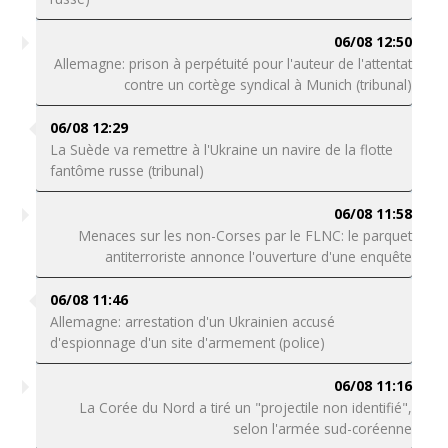
06/08 12:50
Allemagne: prison à perpétuité pour l'auteur de l'attentat
contre un cortège syndical à Munich (tribunal)
06/08 12:29
La Suède va remettre à l'Ukraine un navire de la flotte
fantôme russe (tribunal)
06/08 11:58
Menaces sur les non-Corses par le FLNC: le parquet
antiterroriste annonce l'ouverture d'une enquête
06/08 11:46
Allemagne: arrestation d'un Ukrainien accusé
d'espionnage d'un site d'armement (police)
06/08 11:16
La Corée du Nord a tiré un "projectile non identifié",
selon l'armée sud-coréenne