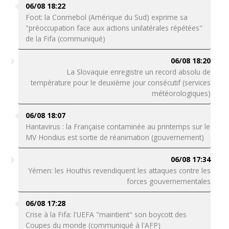
06/08 18:22
Foot: la Conmebol (Amérique du Sud) exprime sa
"préoccupation face aux actions unilatérales répétées"
de la Fifa (communiqué)
06/08 18:20
La Slovaquie enregistre un record absolu de
température pour le deuxième jour consécutif (services
météorologiques)
06/08 18:07
Hantavirus : la Française contaminée au printemps sur le
MV Hondius est sortie de réanimation (gouvernement)
06/08 17:34
Yémen: les Houthis revendiquent les attaques contre les
forces gouvernementales
06/08 17:28
Crise à la Fifa: l'UEFA "maintient" son boycott des
Coupes du monde (communiqué à l'AFP)