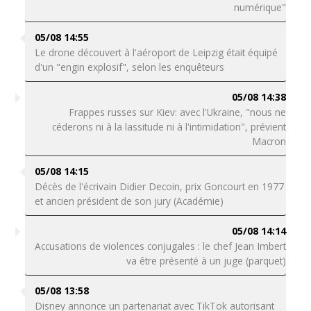
numérique"
05/08 14:55
Le drone découvert à l'aéroport de Leipzig était équipé
d'un "engin explosif", selon les enquêteurs
05/08 14:38
Frappes russes sur Kiev: avec l'Ukraine, "nous ne
céderons ni à la lassitude ni à l'intimidation", prévient
Macron
05/08 14:15
Décès de l'écrivain Didier Decoin, prix Goncourt en 1977
et ancien président de son jury (Académie)
05/08 14:14
Accusations de violences conjugales : le chef Jean Imbert
va être présenté à un juge (parquet)
05/08 13:58
Disney annonce un partenariat avec TikTok autorisant