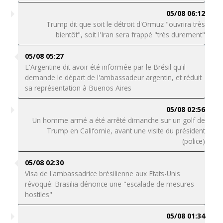
05/08 06:12
Trump dit que soit le détroit d'Ormuz "ouvrira très
bientôt", soit l'Iran sera frappé "très durement"
05/08 05:27
L'Argentine dit avoir été informée par le Brésil qu'il
demande le départ de l'ambassadeur argentin, et réduit
sa représentation à Buenos Aires
05/08 02:56
Un homme armé a été arrêté dimanche sur un golf de
Trump en Californie, avant une visite du président
(police)
05/08 02:30
Visa de l'ambassadrice brésilienne aux Etats-Unis
révoqué: Brasilia dénonce une "escalade de mesures
hostiles"
05/08 01:34