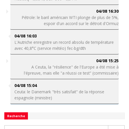
04/08 16:30
Pétrole: le baril américain WTI plonge de plus de 5%,
espoir d'un accord sur le détroit d'Ormuz
04/08 16:03
L'Autriche enregistre un record absolu de température
avec 40,8°C (service météo) fec-bg/dth
04/08 15:25
A Ceuta, la "résilience" de l'Europe a été mise à
l'épreuve, mais elle "a réussi ce test" (commissaire)
04/08 15:04
Ceuta: le Danemark "très satisfait" de la réponse
espagnole (ministre)
Recherche