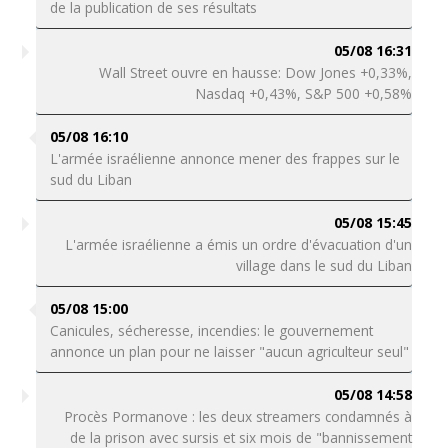
de la publication de ses résultats
05/08 16:31
Wall Street ouvre en hausse: Dow Jones +0,33%,
Nasdaq +0,43%, S&P 500 +0,58%
05/08 16:10
L'armée israélienne annonce mener des frappes sur le
sud du Liban
05/08 15:45
L'armée israélienne a émis un ordre d'évacuation d'un
village dans le sud du Liban
05/08 15:00
Canicules, sécheresse, incendies: le gouvernement
annonce un plan pour ne laisser "aucun agriculteur seul"
05/08 14:58
Procès Pormanove : les deux streamers condamnés à
de la prison avec sursis et six mois de "bannissement