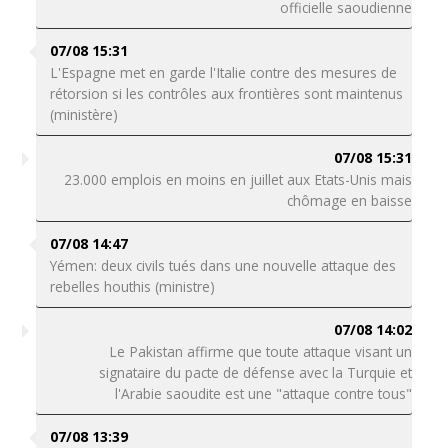
officielle saoudienne
07/08 15:31
L'Espagne met en garde l'Italie contre des mesures de
rétorsion si les contrôles aux frontières sont maintenus
(ministère)
07/08 15:31
23.000 emplois en moins en juillet aux Etats-Unis mais
chômage en baisse
07/08 14:47
Yémen: deux civils tués dans une nouvelle attaque des
rebelles houthis (ministre)
07/08 14:02
Le Pakistan affirme que toute attaque visant un
signataire du pacte de défense avec la Turquie et
l'Arabie saoudite est une "attaque contre tous"
07/08 13:39