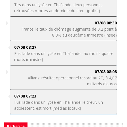
Tirs dans un lycée en Thaïlande: deux personnes
retrouvées mortes au domicile du tireur (police)
07/08 08:30
France: le taux de chômage augmente de 0,2 point à
8,3% au deuxième trimestre (Insee)
07/08 08:27
Fusillade dans un lycée en Thaïlande : au moins quatre
morts (ministre)
07/08 08:08
Allianz: résultat opérationnel record au 2T, à 4,87
milliards d'euros
07/08 07:23
Fusillade dans un lycée en Thaïlande: le tireur, un
adolescent, est mort (médias locaux)
Recherche