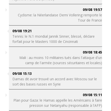
09/08 19:57
Cyclisme: la Néerlandaise Demi Vollering remporte le
Tour de France
09/08 19:21
Tennis: le N.1 mondial Jannik Sinner, blessé, déclare
forfait pour le Masters 1000 de Cincinnati
09/08 18:45
Mali : au moins 10 militaires tués dans l'attaque d'un
camp de l'armée (sources sécuritaires et locales)
09/08 15:13
Damas dit avoir trouvé un accord avec Moscou sur le
sort des bases russes en Syrie
09/08 15:11
Plan pour Gaza: le Hamas appelle les Américains à faire
pression sur Netanyahu (responsable à l'AFP)