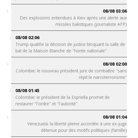
08/08 03:06
Des explosions entendues à Kiev après une alerte aux
missiles balistiques (journaliste AFP)
08/08 02:06
Trump qualifie la décision de justice bloquant la salle de
bal de la Maison Blanche de "honte nationale"
08/08 02:00
Colombie: le nouveau président jure de combattre "sans
répit le narcoterrorisme"
08/08 01:45
Colombie: le président de la Espriella promet de
restaurer "l'ordre" et "l'autorité"
08/08 01:04
Venezuela: la liberté pleine accordée à une ex-juge
détenue pour des motifs politiques (famille)