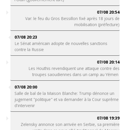
07/08 20:54
Var: le feu du Gros Bessillon fixé après 18 jours de
mobilisation (préfecture)
07/08 20:23
Le Sénat américain adopte de nouvelles sanctions
contre la Russie
07/08 20:14
Les Houthis revendiquent une attaque contre des
troupes saoudiennes dans un camp au Yémen
07/08 20:00
Salle de bal de la Maison Blanche: Trump dénonce un
jugement "politique" et va demander à la Cour suprême
d'intervenir
07/08 19:39
Zelensky annonce son arrivée en Serbie, sa première