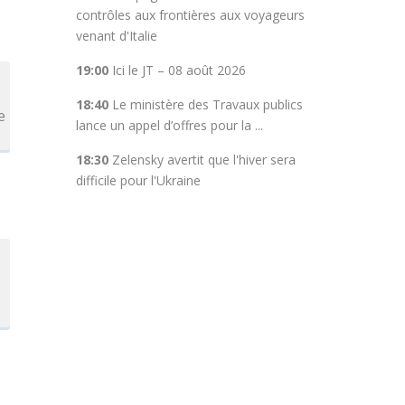
contrôles aux frontières aux voyageurs
venant d'Italie
19:00
Ici le JT – 08 août 2026
18:40
Le ministère des Travaux publics
e
lance un appel d’offres pour la ...
18:30
Zelensky avertit que l'hiver sera
difficile pour l'Ukraine