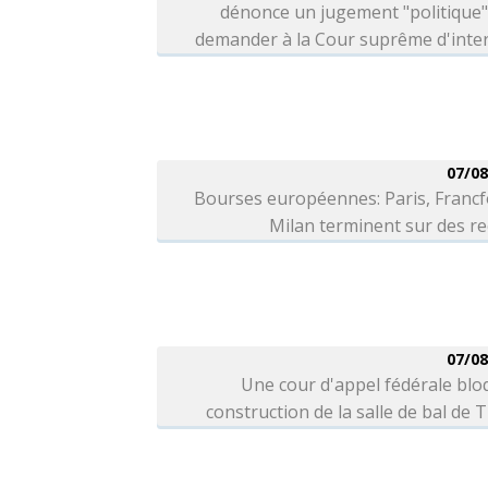
dénonce un jugement "politique"
demander à la Cour suprême d'inter
07/08
Bourses européennes: Paris, Francf
Milan terminent sur des r
07/08
Une cour d'appel fédérale blo
construction de la salle de bal de