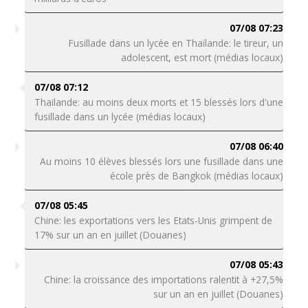
07/08 07:23
Fusillade dans un lycée en Thaïlande: le tireur, un
adolescent, est mort (médias locaux)
07/08 07:12
Thaïlande: au moins deux morts et 15 blessés lors d'une
fusillade dans un lycée (médias locaux)
07/08 06:40
Au moins 10 élèves blessés lors une fusillade dans une
école près de Bangkok (médias locaux)
07/08 05:45
Chine: les exportations vers les Etats-Unis grimpent de
17% sur un an en juillet (Douanes)
07/08 05:43
Chine: la croissance des importations ralentit à +27,5%
sur un an en juillet (Douanes)