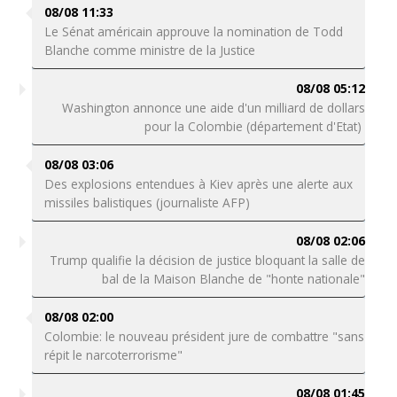
08/08 11:33
Le Sénat américain approuve la nomination de Todd
Blanche comme ministre de la Justice
08/08 05:12
Washington annonce une aide d'un milliard de dollars
pour la Colombie (département d'Etat)
08/08 03:06
Des explosions entendues à Kiev après une alerte aux
missiles balistiques (journaliste AFP)
08/08 02:06
Trump qualifie la décision de justice bloquant la salle de
bal de la Maison Blanche de "honte nationale"
08/08 02:00
Colombie: le nouveau président jure de combattre "sans
répit le narcoterrorisme"
08/08 01:45