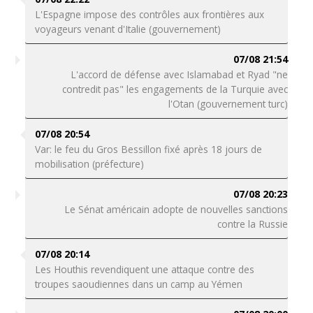
L'Espagne impose des contrôles aux frontières aux
voyageurs venant d'Italie (gouvernement)
07/08 21:54
L'accord de défense avec Islamabad et Ryad "ne
contredit pas" les engagements de la Turquie avec
l'Otan (gouvernement turc)
07/08 20:54
Var: le feu du Gros Bessillon fixé après 18 jours de
mobilisation (préfecture)
07/08 20:23
Le Sénat américain adopte de nouvelles sanctions
contre la Russie
07/08 20:14
Les Houthis revendiquent une attaque contre des
troupes saoudiennes dans un camp au Yémen