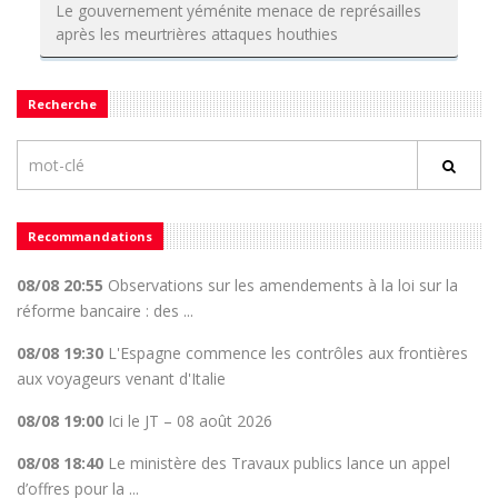
Le gouvernement yéménite menace de représailles
après les meurtrières attaques houthies
Recherche
Recommandations
08/08 20:55
Observations sur les amendements à la loi sur la
réforme bancaire : des ...
08/08 19:30
L'Espagne commence les contrôles aux frontières
aux voyageurs venant d'Italie
08/08 19:00
Ici le JT – 08 août 2026
08/08 18:40
Le ministère des Travaux publics lance un appel
d’offres pour la ...