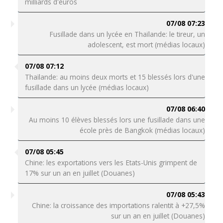
milliards d'euros
07/08 07:23
Fusillade dans un lycée en Thaïlande: le tireur, un
adolescent, est mort (médias locaux)
07/08 07:12
Thaïlande: au moins deux morts et 15 blessés lors d'une
fusillade dans un lycée (médias locaux)
07/08 06:40
Au moins 10 élèves blessés lors une fusillade dans une
école près de Bangkok (médias locaux)
07/08 05:45
Chine: les exportations vers les Etats-Unis grimpent de
17% sur un an en juillet (Douanes)
07/08 05:43
Chine: la croissance des importations ralentit à +27,5%
sur un an en juillet (Douanes)