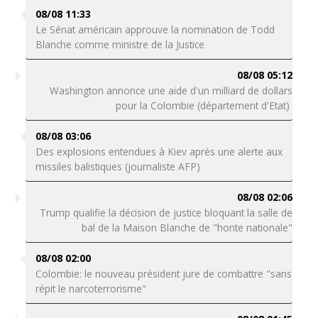
08/08 11:33
Le Sénat américain approuve la nomination de Todd
Blanche comme ministre de la Justice
08/08 05:12
Washington annonce une aide d'un milliard de dollars
pour la Colombie (département d'Etat)
08/08 03:06
Des explosions entendues à Kiev après une alerte aux
missiles balistiques (journaliste AFP)
08/08 02:06
Trump qualifie la décision de justice bloquant la salle de
bal de la Maison Blanche de "honte nationale"
08/08 02:00
Colombie: le nouveau président jure de combattre "sans
répit le narcoterrorisme"