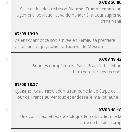
07/08 20:00
Salle de bal de la Maison Blanche: Trump dénonce un
jugement "politique" et va demander à la Cour suprême
d'intervenir
07/08 19:39
Zelensky annonce son arrivée en Serbie, sa première
visite dans ce pays allié traditionnel de Moscou
07/08 18:43
Bourses européennes: Paris, Francfort et Milan
terminent sur des records
07/08 18:37
Cyclisme: Kasia Niewiadoma remporte la 7e étape du
Tour de France au Ventoux et endosse le maillot jaune
07/08 18:18
Une cour d'appel fédérale bloque la construction de la
salle de bal de Trump