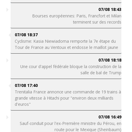
07/08 18:43
Bourses européennes: Paris, Francfort et Milan
terminent sur des records
07/08 18:37
Cyclisme: Kasia Niewiadoma remporte la 7e étape du
Tour de France au Ventoux et endosse le maillot jaune
07/08 18:18
Une cour d'appel fédérale bloque la construction de la
salle de bal de Trump
07/08 17:40
Trenitalia France annonce une commande de 19 trains à
grande vitesse à Hitachi pour "environ deux milliards
d'euros"
07/08 16:49
Sauf-conduit pour l'ex-Première ministre du Pérou, en
route pour le Mexique (Sheinbaum)