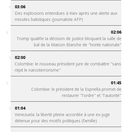
03:06
Des explosions entendues à Kiev après une alerte aux
missiles balistiques (journaliste AFP)
02:06
Trump qualifie la décision de justice bloquant la salle de
bal de la Maison Blanche de "honte nationale"
02:00
Colombie: le nouveau président jure de combattre "sans
répit le narcoterrorisme"
01:45
Colombie: le président de la Espriella promet de
restaurer "l'ordre" et "l'autorité"
01:04
Venezuela: la liberté pleine accordée à une ex-juge
détenue pour des motifs politiques (famille)