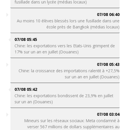
fusillade dans un lycée (médias locaux)
07/08 06:40
Au moins 10 élèves blessés lors une fusillade dans une
école près de Bangkok (médias locaux)
07/08 05:45
Chine: les exportations vers les Etats-Unis grimpent de
17% sur un an en juillet (Douanes)
07/08 05:43
Chine: la croissance des importations ralentit à +27,5%
sur un an en juillet (Douanes)
07/08 05:42
Chine: les exportations bondissent de 23,9% en juillet
sur un an (Douanes)
07/08 03:04
Mineurs sur les réseaux sociaux: Meta condamné à
verser 567 millions de dollars supplémentaires au