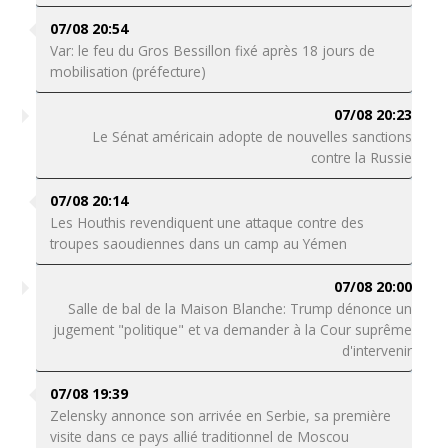
07/08 20:54
Var: le feu du Gros Bessillon fixé après 18 jours de
mobilisation (préfecture)
07/08 20:23
Le Sénat américain adopte de nouvelles sanctions
contre la Russie
07/08 20:14
Les Houthis revendiquent une attaque contre des
troupes saoudiennes dans un camp au Yémen
07/08 20:00
Salle de bal de la Maison Blanche: Trump dénonce un
jugement "politique" et va demander à la Cour suprême
d'intervenir
07/08 19:39
Zelensky annonce son arrivée en Serbie, sa première
visite dans ce pays allié traditionnel de Moscou