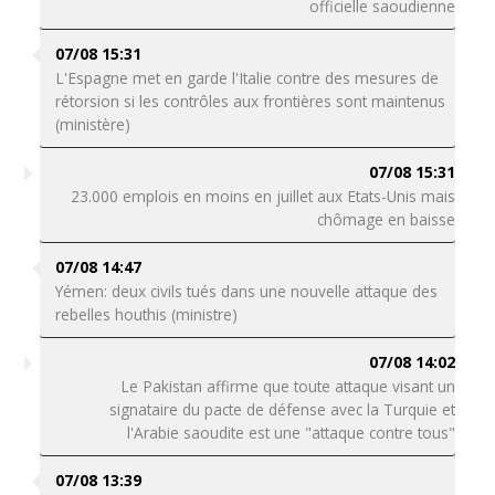
officielle saoudienne
07/08 15:31
L'Espagne met en garde l'Italie contre des mesures de
rétorsion si les contrôles aux frontières sont maintenus
(ministère)
07/08 15:31
23.000 emplois en moins en juillet aux Etats-Unis mais
chômage en baisse
07/08 14:47
Yémen: deux civils tués dans une nouvelle attaque des
rebelles houthis (ministre)
07/08 14:02
Le Pakistan affirme que toute attaque visant un
signataire du pacte de défense avec la Turquie et
l'Arabie saoudite est une "attaque contre tous"
07/08 13:39