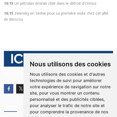
16:15
Un pétrolier émirati ciblé dans le détroit d'Ormuz
16:15
Zelensky en Serbie pour sa première visite chez cet allié
de Moscou
Nous utilisons des cookies
© 2026 Ici Beyrouth. Tous les droits sont réservés.
Nous utilisons des cookies et d'autres
technologies de suivi pour améliorer
votre expérience de navigation sur notre
site, pour vous montrer un contenu
personnalisé et des publicités ciblées,
pour analyser le trafic de notre site et
Newsletter
pour comprendre la provenance de nos