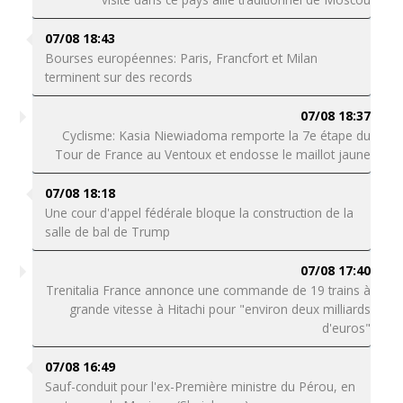
07/08 18:43
Bourses européennes: Paris, Francfort et Milan
terminent sur des records
07/08 18:37
Cyclisme: Kasia Niewiadoma remporte la 7e étape du
Tour de France au Ventoux et endosse le maillot jaune
07/08 18:18
Une cour d'appel fédérale bloque la construction de la
salle de bal de Trump
07/08 17:40
Trenitalia France annonce une commande de 19 trains à
grande vitesse à Hitachi pour "environ deux milliards
d'euros"
07/08 16:49
Sauf-conduit pour l'ex-Première ministre du Pérou, en