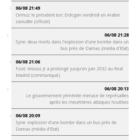
06/08 21:49
Ormuz: le président turc Erdogan vendredi en Arabie
saoudite (officiel)
06/08 21:28
Syrie: deux morts dans l'explosion d'une bombe dans un
bus près de Damas (média d'Etat)
06/08 21:06
Foot: Vinicius Jr a prolongé jusqu'en juin 2032 au Real
Madrid (communiqué)
06/08 20:13
Le gouvernement yéménite menace de représailles
après les meurtrières attaques houthies
06/08 20:09
Syrie: explosion d'une bombe dans un bus près de
Damas (média d'Etat)