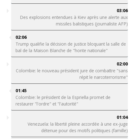
03:06
Des explosions entendues à Kiev après une alerte aux
missiles balistiques (journaliste AFP)
02:06
Trump qualifie la décision de justice bloquant la salle de
bal de la Maison Blanche de "honte nationale"
02:00
Colombie: le nouveau président jure de combattre "sans
répit le narcoterrorisme"
01:45
Colombie: le président de la Espriella promet de
restaurer "l'ordre" et "l'autorité"
01:04
Venezuela: la liberté pleine accordée à une ex-juge
détenue pour des motifs politiques (famille)