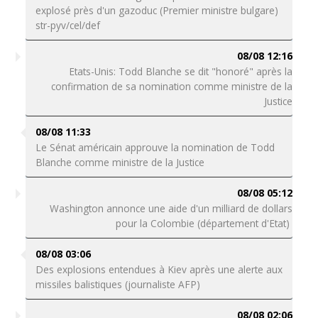
explosé près d'un gazoduc (Premier ministre bulgare)
str-pyv/cel/def
08/08 12:16
Etats-Unis: Todd Blanche se dit "honoré" après la
confirmation de sa nomination comme ministre de la
Justice
08/08 11:33
Le Sénat américain approuve la nomination de Todd
Blanche comme ministre de la Justice
08/08 05:12
Washington annonce une aide d'un milliard de dollars
pour la Colombie (département d'Etat)
08/08 03:06
Des explosions entendues à Kiev après une alerte aux
missiles balistiques (journaliste AFP)
08/08 02:06