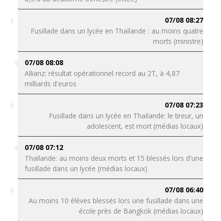
07/08 08:27
Fusillade dans un lycée en Thaïlande : au moins quatre
morts (ministre)
07/08 08:08
Allianz: résultat opérationnel record au 2T, à 4,87
milliards d'euros
07/08 07:23
Fusillade dans un lycée en Thaïlande: le tireur, un
adolescent, est mort (médias locaux)
07/08 07:12
Thaïlande: au moins deux morts et 15 blessés lors d'une
fusillade dans un lycée (médias locaux)
07/08 06:40
Au moins 10 élèves blessés lors une fusillade dans une
école près de Bangkok (médias locaux)