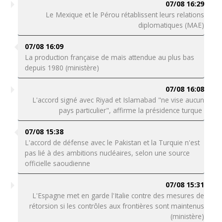
07/08 16:29
Le Mexique et le Pérou rétablissent leurs relations
diplomatiques (MAE)
07/08 16:09
La production française de maïs attendue au plus bas
depuis 1980 (ministère)
07/08 16:08
L'accord signé avec Riyad et Islamabad "ne vise aucun
pays particulier", affirme la présidence turque
07/08 15:38
L'accord de défense avec le Pakistan et la Turquie n'est
pas lié à des ambitions nucléaires, selon une source
officielle saoudienne
07/08 15:31
L'Espagne met en garde l'Italie contre des mesures de
rétorsion si les contrôles aux frontières sont maintenus
(ministère)