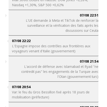
Nasdaq +1,30%, S&P 500 +0,62%
07/08 22:51
L'UE demande à Meta et TikTok de renforcer la
surveillance et la vérification des faits après les
discussions sur Ceuta
07/08 22:22
L'Espagne impose des contrôles aux frontières aux
voyageurs venant d'Italie (gouvernement)
07/08 21:54
L'accord de défense avec Islamabad et Ryad "ne
contredit pas" les engagements de la Turquie avec
l'Otan (gouvernement turc)
07/08 20:54
Var: le feu du Gros Bessillon fixé après 18 jours de
mobilisation (préfecture)