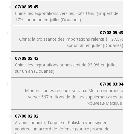
07/08 05:45
Chine: les exportations vers les Etats-Unis grimpent de
17% sur un an en juillet (Douanes)
07/08 05:43
Chine: la croissance des importations ralentit à +27,5%
sur un an en juillet (Douanes)
07/08 05:42
Chine: les exportations bondissent de 23,9% en juillet
sur un an (Douanes)
07/08 03:04
Mineurs sur les réseaux sociaux: Meta condamné à
verser 567 millions de dollars supplémentaires au
Nouveau-Mexique
07/08 02:02
Arabie saoudite, Turquie et Pakistan vont signer
vendredi un accord de défense (source proche de