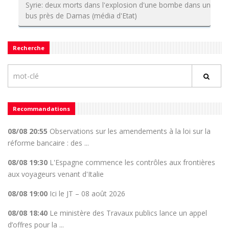
Syrie: deux morts dans l'explosion d'une bombe dans un
bus près de Damas (média d'Etat)
Recherche
Recommandations
08/08 20:55
Observations sur les amendements à la loi sur la
réforme bancaire : des ...
08/08 19:30
L'Espagne commence les contrôles aux frontières
aux voyageurs venant d'Italie
08/08 19:00
Ici le JT – 08 août 2026
08/08 18:40
Le ministère des Travaux publics lance un appel
d’offres pour la ...