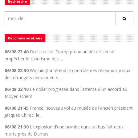
Recherche
Recommandations
06/08 23:40
Droit du sol: Trump prend un décret censé
empêcher le «tourisme des ...
06/08 22:50
Washington étend le contrôle des réseaux sociaux
des étrangers demandeurs ...
06/08 22:10
Le dollar progresse dans l'attente d'un accord au
Moyen-Orient
06/08 21:45
France: nouveau vol au musée de l'ancien président
Jacques Chirac, le ...
06/08 21:30
L'explosion d'une bombe dans un bus fait deux
morts près de Damas