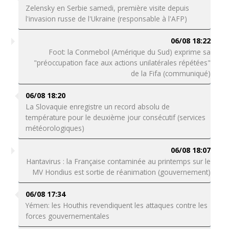
Zelensky en Serbie samedi, première visite depuis
l'invasion russe de l'Ukraine (responsable à l'AFP)
06/08 18:22
Foot: la Conmebol (Amérique du Sud) exprime sa
"préoccupation face aux actions unilatérales répétées"
de la Fifa (communiqué)
06/08 18:20
La Slovaquie enregistre un record absolu de
température pour le deuxième jour consécutif (services
météorologiques)
06/08 18:07
Hantavirus : la Française contaminée au printemps sur le
MV Hondius est sortie de réanimation (gouvernement)
06/08 17:34
Yémen: les Houthis revendiquent les attaques contre les
forces gouvernementales