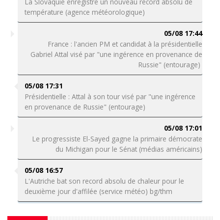
La Slovaquie enregistre un nouveau record absolu de
température (agence météorologique)
05/08 17:44
France : l'ancien PM et candidat à la présidentielle
Gabriel Attal visé par "une ingérence en provenance de
Russie" (entourage)
05/08 17:31
Présidentielle : Attal à son tour visé par "une ingérence
en provenance de Russie" (entourage)
05/08 17:01
Le progressiste El-Sayed gagne la primaire démocrate
du Michigan pour le Sénat (médias américains)
05/08 16:57
L'Autriche bat son record absolu de chaleur pour le
deuxième jour d'affilée (service météo) bg/thm