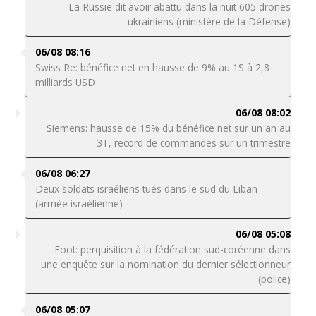
La Russie dit avoir abattu dans la nuit 605 drones
ukrainiens (ministère de la Défense)
06/08 08:16
Swiss Re: bénéfice net en hausse de 9% au 1S à 2,8
milliards USD
06/08 08:02
Siemens: hausse de 15% du bénéfice net sur un an au
3T, record de commandes sur un trimestre
06/08 06:27
Deux soldats israéliens tués dans le sud du Liban
(armée israélienne)
06/08 05:08
Foot: perquisition à la fédération sud-coréenne dans
une enquête sur la nomination du dernier sélectionneur
(police)
06/08 05:07