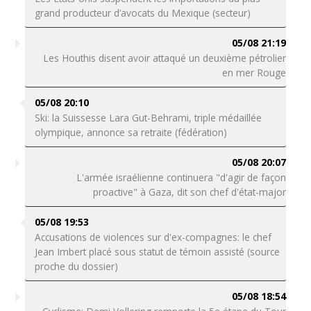
grand producteur d’avocats du Mexique (secteur)
05/08 21:19
Les Houthis disent avoir attaqué un deuxième pétrolier
en mer Rouge
05/08 20:10
Ski: la Suissesse Lara Gut-Behrami, triple médaillée
olympique, annonce sa retraite (fédération)
05/08 20:07
L'armée israélienne continuera "d'agir de façon
proactive" à Gaza, dit son chef d'état-major
05/08 19:53
Accusations de violences sur d'ex-compagnes: le chef
Jean Imbert placé sous statut de témoin assisté (source
proche du dossier)
05/08 18:54