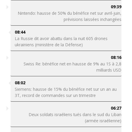
09:39
Nintendo: hausse de 50% du bénéfice net sur avril-juin,
prévisions laissées inchangées
08:44
La Russie dit avoir abattu dans la nuit 605 drones
ukrainiens (ministère de la Défense)
08:16
Swiss Re: bénéfice net en hausse de 9% au 1S à 2,8
milliards USD
08:02
Siemens: hausse de 15% du bénéfice net sur un an au
3T, record de commandes sur un trimestre
06:27
Deux soldats israéliens tués dans le sud du Liban
(armée israélienne)