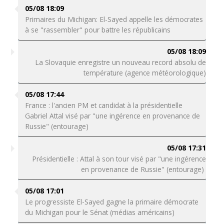
05/08 18:09
Primaires du Michigan: El-Sayed appelle les démocrates
à se "rassembler" pour battre les républicains
05/08 18:09
La Slovaquie enregistre un nouveau record absolu de
température (agence météorologique)
05/08 17:44
France : l'ancien PM et candidat à la présidentielle
Gabriel Attal visé par "une ingérence en provenance de
Russie" (entourage)
05/08 17:31
Présidentielle : Attal à son tour visé par "une ingérence
en provenance de Russie" (entourage)
05/08 17:01
Le progressiste El-Sayed gagne la primaire démocrate
du Michigan pour le Sénat (médias américains)