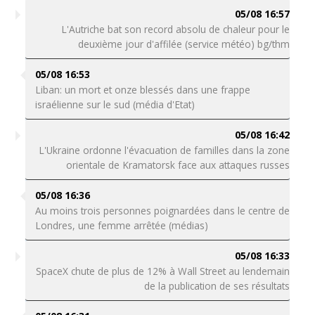
05/08 16:57
L'Autriche bat son record absolu de chaleur pour le
deuxième jour d'affilée (service météo) bg/thm
05/08 16:53
Liban: un mort et onze blessés dans une frappe
israélienne sur le sud (média d'Etat)
05/08 16:42
L'Ukraine ordonne l'évacuation de familles dans la zone
orientale de Kramatorsk face aux attaques russes
05/08 16:36
Au moins trois personnes poignardées dans le centre de
Londres, une femme arrêtée (médias)
05/08 16:33
SpaceX chute de plus de 12% à Wall Street au lendemain
de la publication de ses résultats