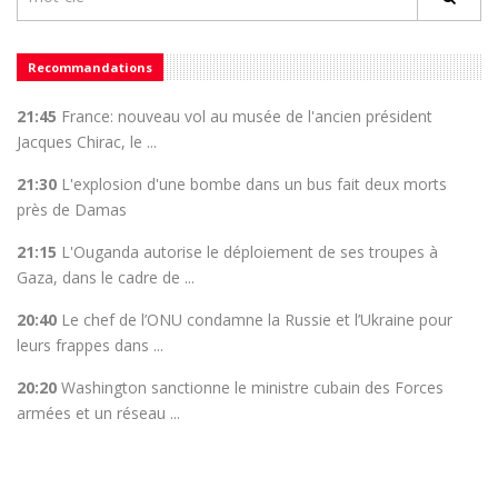
Recommandations
21:45
France: nouveau vol au musée de l'ancien président
Jacques Chirac, le ...
21:30
L'explosion d'une bombe dans un bus fait deux morts
près de Damas
21:15
L'Ouganda autorise le déploiement de ses troupes à
Gaza, dans le cadre de ...
20:40
Le chef de l’ONU condamne la Russie et l’Ukraine pour
leurs frappes dans ...
20:20
Washington sanctionne le ministre cubain des Forces
armées et un réseau ...