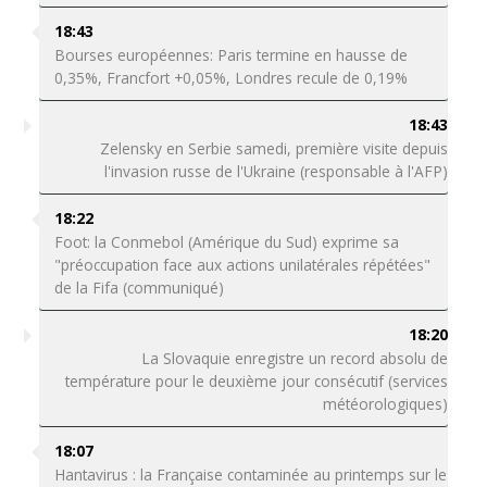
18:43
Bourses européennes: Paris termine en hausse de
0,35%, Francfort +0,05%, Londres recule de 0,19%
18:43
Zelensky en Serbie samedi, première visite depuis
l'invasion russe de l'Ukraine (responsable à l'AFP)
18:22
Foot: la Conmebol (Amérique du Sud) exprime sa
"préoccupation face aux actions unilatérales répétées"
de la Fifa (communiqué)
18:20
La Slovaquie enregistre un record absolu de
température pour le deuxième jour consécutif (services
météorologiques)
18:07
Hantavirus : la Française contaminée au printemps sur le