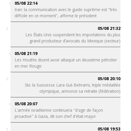
05/08 22:14
Iran: la communication avec le guide suprême est "très
difficile en ce moment", affirme le président
05/08 21:32
Les États-Unis suspendent les importations du plus
grand producteur d’avocats du Mexique (secteur)
05/08 21:19
Les Houthis disent avoir attaqué un deuxième pétrolier
en mer Rouge
05/08 20:10
Ski: la Suissesse Lara Gut-Behrami, triple médaillée
olympique, annonce sa retraite (fédération)
05/08 20:07
L'armée israélienne continuera "d'agir de façon
proactive" à Gaza, dit son chef d'état-major
05/08 19:53