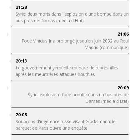
21:28
Syrie: deux morts dans l'explosion d'une bombe dans un
bus près de Damas (média d'Etat)
21:06
Foot: Vinicius Jr a prolongé jusqu'en juin 2032 au Real
Madrid (communiqué)
20:13
Le gouvernement yéménite menace de représailles
après les meurtrières attaques houthies
20:09
Syrie: explosion d'une bombe dans un bus près de
Damas (média d'Etat)
20:08
Soupçons d'ingérence russe visant Glucksmann: le
parquet de Paris ouvre une enquête