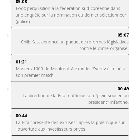
05:08
Foot: perquisition à la fédération sud-coréenne dans
une enquête sur la nomination du dernier sélectionneur
(police)
05:07
Chili: Kast annonce un paquet de réformes législatives
contre le crime organisé
01:21
Masters 1000 de Montréal: Alexander Zverev éliminé à
son premier match
00:49
La direction de la Fifa réaffirme son "plein soutien au
président" Infantino.
00:44
La Fifa "présente des excuses" après la polémique sur
l'ouverture aux investisseurs privés.