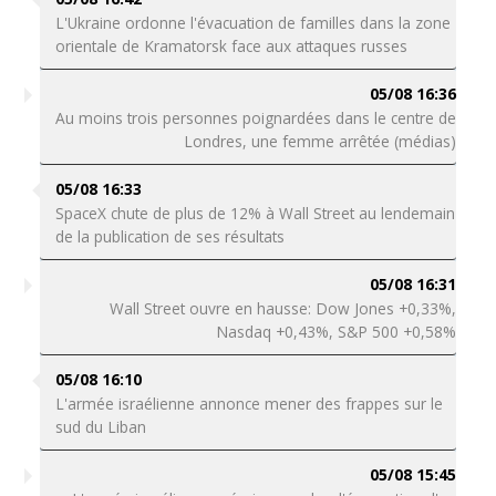
L'Ukraine ordonne l'évacuation de familles dans la zone
orientale de Kramatorsk face aux attaques russes
05/08 16:36
Au moins trois personnes poignardées dans le centre de
Londres, une femme arrêtée (médias)
05/08 16:33
SpaceX chute de plus de 12% à Wall Street au lendemain
de la publication de ses résultats
05/08 16:31
Wall Street ouvre en hausse: Dow Jones +0,33%,
Nasdaq +0,43%, S&P 500 +0,58%
05/08 16:10
L'armée israélienne annonce mener des frappes sur le
sud du Liban
05/08 15:45