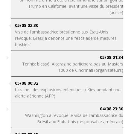
Trump en Californie, avant une visite du président
(police)
05/08 02:30
Visa de l'ambassadrice brésilienne aux Etats-Unis
révoqué: Brasilia dénonce une "escalade de mesures
hostiles"
05/08 01:34
Tennis: blessé, Alcaraz ne participera pas au Masters
1000 de Cincinnati (organisateurs)
05/08 00:32
Ukraine : des explosions entendues a Kiev pendant une
alerte aérienne (AFP)
04/08 23:30
Washington a révoqué le visa de l'ambassadrice du
Brésil aux Etats-Unis (responsable américain)