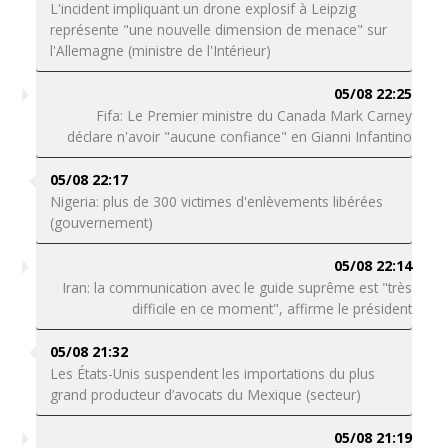
L'incident impliquant un drone explosif à Leipzig
représente "une nouvelle dimension de menace" sur
l'Allemagne (ministre de l'Intérieur)
05/08 22:25
Fifa: Le Premier ministre du Canada Mark Carney
déclare n'avoir "aucune confiance" en Gianni Infantino
05/08 22:17
Nigeria: plus de 300 victimes d'enlèvements libérées
(gouvernement)
05/08 22:14
Iran: la communication avec le guide suprême est "très
difficile en ce moment", affirme le président
05/08 21:32
Les États-Unis suspendent les importations du plus
grand producteur d’avocats du Mexique (secteur)
05/08 21:19