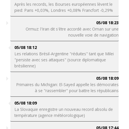
Après les records, les Bourses européennes lèvent le
pied: Paris +0,03%, Londres +0,08% Francfort -0,29%
05/08 18:23
Ormuz: l'Iran dit s'être accordé avec Oman sur une
nouvelle voie de navigation
05/08 18:12
Les relations Brésil-Argentine "réduites" tant que Milei
"persiste avec ses attaques" (source diplomatique
brésilienne)
05/08 18:09
Primaires du Michigan: El-Sayed appelle les démocrates
à se "rassembler" pour battre les républicains
05/08 18:09
La Slovaquie enregistre un nouveau record absolu de
température (agence météorologique)
05/08 17:44