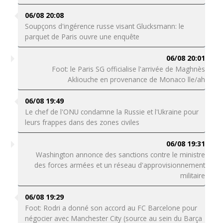
06/08 20:08
Soupçons d'ingérence russe visant Glucksmann: le
parquet de Paris ouvre une enquête
06/08 20:01
Foot: le Paris SG officialise l'arrivée de Maghnès
Akliouche en provenance de Monaco lle/ah
06/08 19:49
Le chef de l'ONU condamne la Russie et l'Ukraine pour
leurs frappes dans des zones civiles
06/08 19:31
Washington annonce des sanctions contre le ministre
des forces armées et un réseau d'approvisionnement
militaire
06/08 19:29
Foot: Rodri a donné son accord au FC Barcelone pour
négocier avec Manchester City (source au sein du Barça