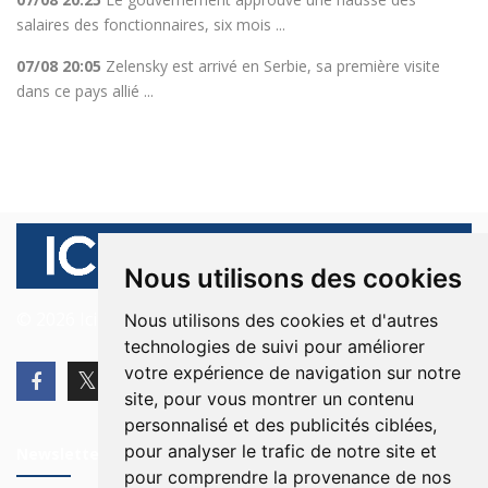
salaires des fonctionnaires, six mois ...
07/08 20:05
Zelensky est arrivé en Serbie, sa première visite
dans ce pays allié ...
Nous utilisons des cookies
© 2026 Ici Beyrouth. Tous les droits sont réservés.
Nous utilisons des cookies et d'autres
technologies de suivi pour améliorer
votre expérience de navigation sur notre
site, pour vous montrer un contenu
personnalisé et des publicités ciblées,
pour analyser le trafic de notre site et
Newsletter
pour comprendre la provenance de nos