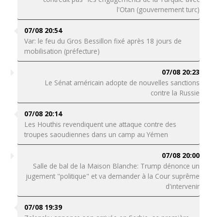
l'Otan (gouvernement turc)
07/08 20:54
Var: le feu du Gros Bessillon fixé après 18 jours de
mobilisation (préfecture)
07/08 20:23
Le Sénat américain adopte de nouvelles sanctions
contre la Russie
07/08 20:14
Les Houthis revendiquent une attaque contre des
troupes saoudiennes dans un camp au Yémen
07/08 20:00
Salle de bal de la Maison Blanche: Trump dénonce un
jugement "politique" et va demander à la Cour suprême
d'intervenir
07/08 19:39