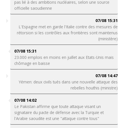
pas lié à des ambitions nucléaires, selon une source
officielle saoudienne
07/08 15:31
L'Espagne met en garde l'Italie contre des mesures de
rétorsion si les contrôles aux frontières sont maintenus
(ministère)
07/08 15:31
23.000 emplois en moins en juillet aux Etats-Unis mais
chômage en baisse
07/08 14:47
Yémen: deux civils tués dans une nouvelle attaque des
rebelles houthis (ministre)
07/08 14:02
Le Pakistan affirme que toute attaque visant un
signataire du pacte de défense avec la Turquie et
l'Arabie saoudite est une "attaque contre tous"