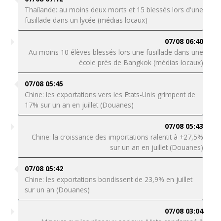
Thaïlande: au moins deux morts et 15 blessés lors d'une
fusillade dans un lycée (médias locaux)
07/08 06:40
Au moins 10 élèves blessés lors une fusillade dans une
école près de Bangkok (médias locaux)
07/08 05:45
Chine: les exportations vers les Etats-Unis grimpent de
17% sur un an en juillet (Douanes)
07/08 05:43
Chine: la croissance des importations ralentit à +27,5%
sur un an en juillet (Douanes)
07/08 05:42
Chine: les exportations bondissent de 23,9% en juillet
sur un an (Douanes)
07/08 03:04