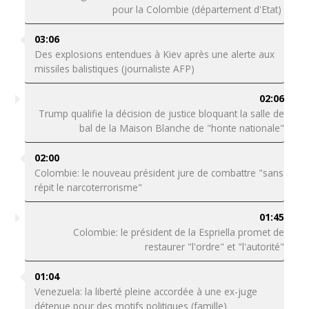
pour la Colombie (département d'Etat)
03:06
Des explosions entendues à Kiev après une alerte aux
missiles balistiques (journaliste AFP)
02:06
Trump qualifie la décision de justice bloquant la salle de
bal de la Maison Blanche de "honte nationale"
02:00
Colombie: le nouveau président jure de combattre "sans
répit le narcoterrorisme"
01:45
Colombie: le président de la Espriella promet de
restaurer "l'ordre" et "l'autorité"
01:04
Venezuela: la liberté pleine accordée à une ex-juge
détenue pour des motifs politiques (famille)