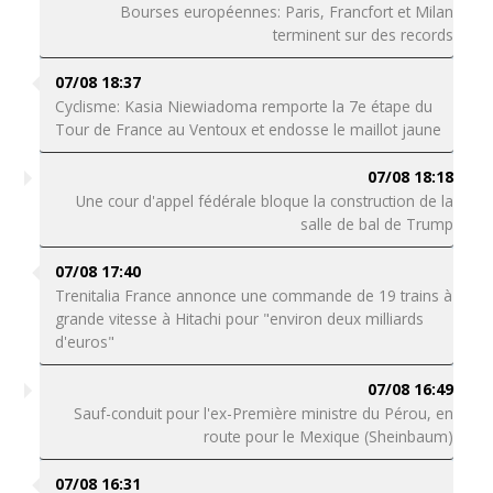
Bourses européennes: Paris, Francfort et Milan
terminent sur des records
07/08 18:37
Cyclisme: Kasia Niewiadoma remporte la 7e étape du
Tour de France au Ventoux et endosse le maillot jaune
07/08 18:18
Une cour d'appel fédérale bloque la construction de la
salle de bal de Trump
07/08 17:40
Trenitalia France annonce une commande de 19 trains à
grande vitesse à Hitachi pour "environ deux milliards
d'euros"
07/08 16:49
Sauf-conduit pour l'ex-Première ministre du Pérou, en
route pour le Mexique (Sheinbaum)
07/08 16:31