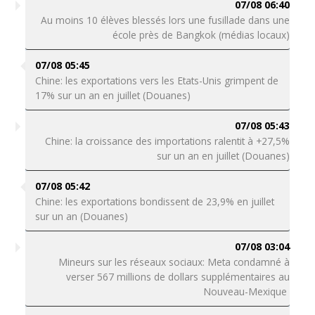
07/08 06:40
Au moins 10 élèves blessés lors une fusillade dans une
école près de Bangkok (médias locaux)
07/08 05:45
Chine: les exportations vers les Etats-Unis grimpent de
17% sur un an en juillet (Douanes)
07/08 05:43
Chine: la croissance des importations ralentit à +27,5%
sur un an en juillet (Douanes)
07/08 05:42
Chine: les exportations bondissent de 23,9% en juillet
sur un an (Douanes)
07/08 03:04
Mineurs sur les réseaux sociaux: Meta condamné à
verser 567 millions de dollars supplémentaires au
Nouveau-Mexique