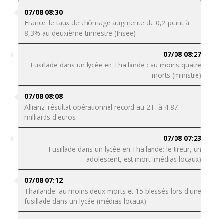
07/08 08:30
France: le taux de chômage augmente de 0,2 point à
8,3% au deuxième trimestre (Insee)
07/08 08:27
Fusillade dans un lycée en Thaïlande : au moins quatre
morts (ministre)
07/08 08:08
Allianz: résultat opérationnel record au 2T, à 4,87
milliards d'euros
07/08 07:23
Fusillade dans un lycée en Thaïlande: le tireur, un
adolescent, est mort (médias locaux)
07/08 07:12
Thaïlande: au moins deux morts et 15 blessés lors d'une
fusillade dans un lycée (médias locaux)