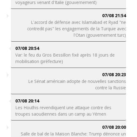
voyageurs venant d'Italie (gouvernement)
07/08 21:54
L'accord de défense avec Islamabad et Ryad "ne
contredit pas" les engagements de la Turquie avec
l'Otan (gouvernement turc)
07/08 20:54
Var: le feu du Gros Bessillon fixé après 18 jours de
mobilisation (préfecture)
07/08 20:23
Le Sénat américain adopte de nouvelles sanctions
contre la Russie
07/08 20:14
Les Houthis revendiquent une attaque contre des
troupes saoudiennes dans un camp au Yémen
07/08 20:00
Salle de bal de la Maison Blanche: Trump dénonce un