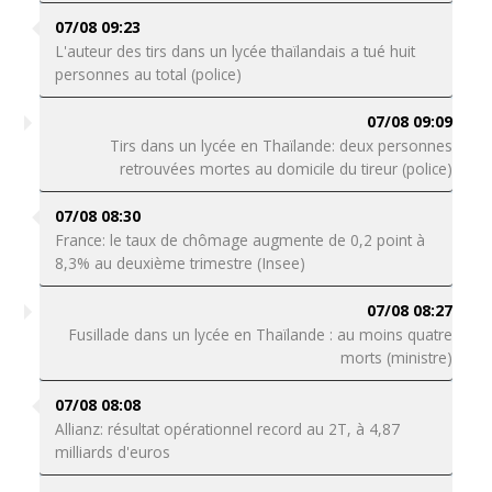
07/08 09:23
L'auteur des tirs dans un lycée thaïlandais a tué huit
personnes au total (police)
07/08 09:09
Tirs dans un lycée en Thaïlande: deux personnes
retrouvées mortes au domicile du tireur (police)
07/08 08:30
France: le taux de chômage augmente de 0,2 point à
8,3% au deuxième trimestre (Insee)
07/08 08:27
Fusillade dans un lycée en Thaïlande : au moins quatre
morts (ministre)
07/08 08:08
Allianz: résultat opérationnel record au 2T, à 4,87
milliards d'euros