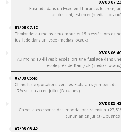
07/08 07:23
Fusillade dans un lycée en Thaïlande: le tireur, un
adolescent, est mort (médias locaux)
07/08 07:12
Thaïlande: au moins deux morts et 15 blessés lors d'une
fusillade dans un lycée (médias locaux)
07/08 06:40
Au moins 10 élèves blessés lors une fusillade dans une
école près de Bangkok (médias locaux)
07/08 05:45
Chine: les exportations vers les Etats-Unis grimpent de
17% sur un an en juillet (Douanes)
07/08 05:43
Chine: la croissance des importations ralentit à +27,5%
sur un an en juillet (Douanes)
07/08 05:42