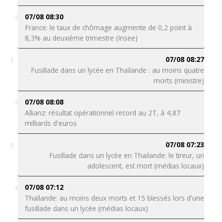
07/08 08:30
France: le taux de chômage augmente de 0,2 point à
8,3% au deuxième trimestre (Insee)
07/08 08:27
Fusillade dans un lycée en Thaïlande : au moins quatre
morts (ministre)
07/08 08:08
Allianz: résultat opérationnel record au 2T, à 4,87
milliards d'euros
07/08 07:23
Fusillade dans un lycée en Thaïlande: le tireur, un
adolescent, est mort (médias locaux)
07/08 07:12
Thaïlande: au moins deux morts et 15 blessés lors d'une
fusillade dans un lycée (médias locaux)