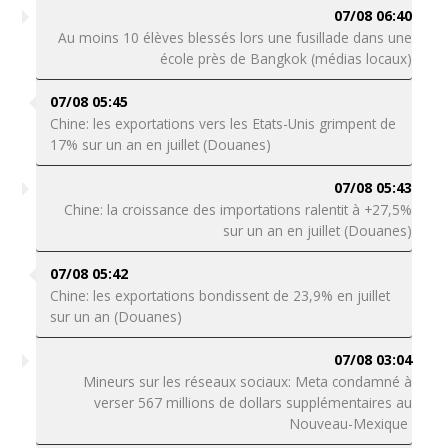
07/08 06:40
Au moins 10 élèves blessés lors une fusillade dans une
école près de Bangkok (médias locaux)
07/08 05:45
Chine: les exportations vers les Etats-Unis grimpent de
17% sur un an en juillet (Douanes)
07/08 05:43
Chine: la croissance des importations ralentit à +27,5%
sur un an en juillet (Douanes)
07/08 05:42
Chine: les exportations bondissent de 23,9% en juillet
sur un an (Douanes)
07/08 03:04
Mineurs sur les réseaux sociaux: Meta condamné à
verser 567 millions de dollars supplémentaires au
Nouveau-Mexique