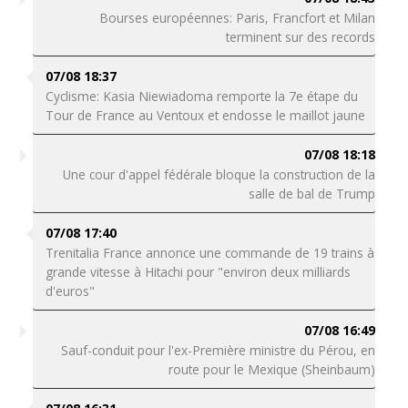
Bourses européennes: Paris, Francfort et Milan
terminent sur des records
07/08 18:37
Cyclisme: Kasia Niewiadoma remporte la 7e étape du
Tour de France au Ventoux et endosse le maillot jaune
07/08 18:18
Une cour d'appel fédérale bloque la construction de la
salle de bal de Trump
07/08 17:40
Trenitalia France annonce une commande de 19 trains à
grande vitesse à Hitachi pour "environ deux milliards
d'euros"
07/08 16:49
Sauf-conduit pour l'ex-Première ministre du Pérou, en
route pour le Mexique (Sheinbaum)