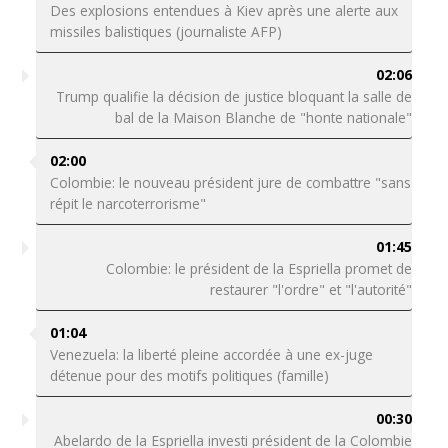
Des explosions entendues à Kiev après une alerte aux
missiles balistiques (journaliste AFP)
02:06
Trump qualifie la décision de justice bloquant la salle de
bal de la Maison Blanche de "honte nationale"
02:00
Colombie: le nouveau président jure de combattre "sans
répit le narcoterrorisme"
01:45
Colombie: le président de la Espriella promet de
restaurer "l'ordre" et "l'autorité"
01:04
Venezuela: la liberté pleine accordée à une ex-juge
détenue pour des motifs politiques (famille)
00:30
Abelardo de la Espriella investi président de la Colombie