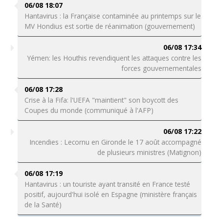
06/08 18:07
Hantavirus : la Française contaminée au printemps sur le
MV Hondius est sortie de réanimation (gouvernement)
06/08 17:34
Yémen: les Houthis revendiquent les attaques contre les
forces gouvernementales
06/08 17:28
Crise à la Fifa: l'UEFA "maintient" son boycott des
Coupes du monde (communiqué à l'AFP)
06/08 17:22
Incendies : Lecornu en Gironde le 17 août accompagné
de plusieurs ministres (Matignon)
06/08 17:19
Hantavirus : un touriste ayant transité en France testé
positif, aujourd'hui isolé en Espagne (ministère français
de la Santé)