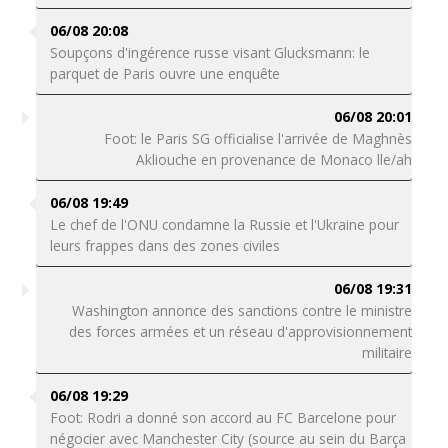
06/08 20:08
Soupçons d'ingérence russe visant Glucksmann: le
parquet de Paris ouvre une enquête
06/08 20:01
Foot: le Paris SG officialise l'arrivée de Maghnès
Akliouche en provenance de Monaco lle/ah
06/08 19:49
Le chef de l'ONU condamne la Russie et l'Ukraine pour
leurs frappes dans des zones civiles
06/08 19:31
Washington annonce des sanctions contre le ministre
des forces armées et un réseau d'approvisionnement
militaire
06/08 19:29
Foot: Rodri a donné son accord au FC Barcelone pour
négocier avec Manchester City (source au sein du Barça