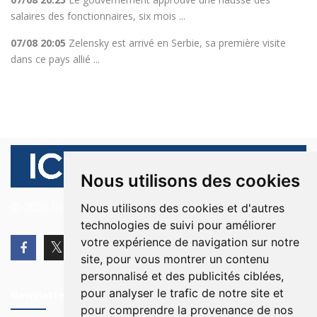
salaires des fonctionnaires, six mois ...
07/08 20:05
Zelensky est arrivé en Serbie, sa première visite
dans ce pays allié ...
Nous utilisons des cookies
© 2026 Ici Beyrouth. Tous les droits sont réservés.
Nous utilisons des cookies et d'autres
technologies de suivi pour améliorer
votre expérience de navigation sur notre
site, pour vous montrer un contenu
personnalisé et des publicités ciblées,
pour analyser le trafic de notre site et
Newsletter
pour comprendre la provenance de nos