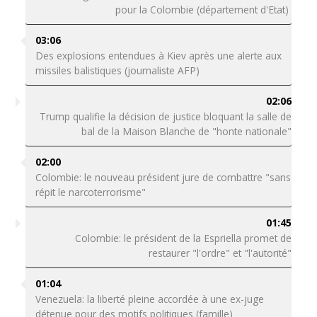
pour la Colombie (département d'Etat)
03:06
Des explosions entendues à Kiev après une alerte aux
missiles balistiques (journaliste AFP)
02:06
Trump qualifie la décision de justice bloquant la salle de
bal de la Maison Blanche de "honte nationale"
02:00
Colombie: le nouveau président jure de combattre "sans
répit le narcoterrorisme"
01:45
Colombie: le président de la Espriella promet de
restaurer "l'ordre" et "l'autorité"
01:04
Venezuela: la liberté pleine accordée à une ex-juge
détenue pour des motifs politiques (famille)