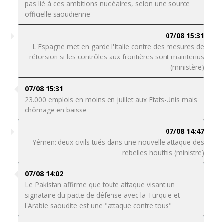
pas lié à des ambitions nucléaires, selon une source
officielle saoudienne
07/08 15:31
L'Espagne met en garde l'Italie contre des mesures de
rétorsion si les contrôles aux frontières sont maintenus
(ministère)
07/08 15:31
23.000 emplois en moins en juillet aux Etats-Unis mais
chômage en baisse
07/08 14:47
Yémen: deux civils tués dans une nouvelle attaque des
rebelles houthis (ministre)
07/08 14:02
Le Pakistan affirme que toute attaque visant un
signataire du pacte de défense avec la Turquie et
l'Arabie saoudite est une "attaque contre tous"