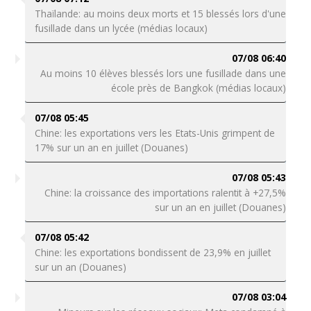
Thaïlande: au moins deux morts et 15 blessés lors d'une
fusillade dans un lycée (médias locaux)
07/08 06:40
Au moins 10 élèves blessés lors une fusillade dans une
école près de Bangkok (médias locaux)
07/08 05:45
Chine: les exportations vers les Etats-Unis grimpent de
17% sur un an en juillet (Douanes)
07/08 05:43
Chine: la croissance des importations ralentit à +27,5%
sur un an en juillet (Douanes)
07/08 05:42
Chine: les exportations bondissent de 23,9% en juillet
sur un an (Douanes)
07/08 03:04