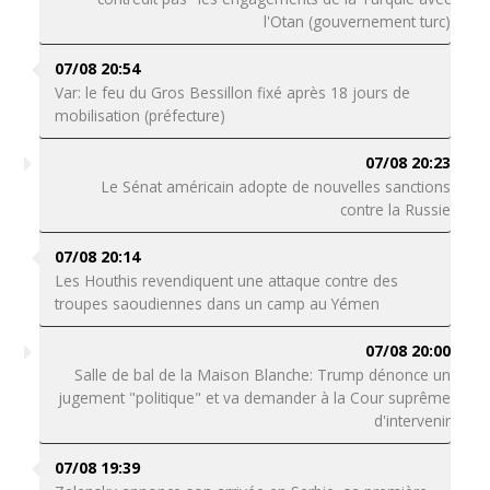
l'Otan (gouvernement turc)
07/08 20:54
Var: le feu du Gros Bessillon fixé après 18 jours de
mobilisation (préfecture)
07/08 20:23
Le Sénat américain adopte de nouvelles sanctions
contre la Russie
07/08 20:14
Les Houthis revendiquent une attaque contre des
troupes saoudiennes dans un camp au Yémen
07/08 20:00
Salle de bal de la Maison Blanche: Trump dénonce un
jugement "politique" et va demander à la Cour suprême
d'intervenir
07/08 19:39