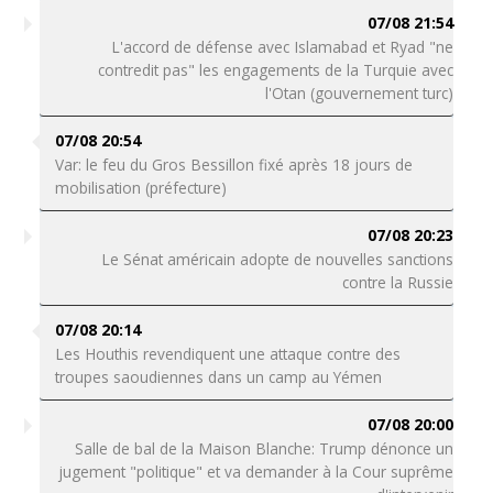
07/08 21:54
L'accord de défense avec Islamabad et Ryad "ne
contredit pas" les engagements de la Turquie avec
l'Otan (gouvernement turc)
07/08 20:54
Var: le feu du Gros Bessillon fixé après 18 jours de
mobilisation (préfecture)
07/08 20:23
Le Sénat américain adopte de nouvelles sanctions
contre la Russie
07/08 20:14
Les Houthis revendiquent une attaque contre des
troupes saoudiennes dans un camp au Yémen
07/08 20:00
Salle de bal de la Maison Blanche: Trump dénonce un
jugement "politique" et va demander à la Cour suprême