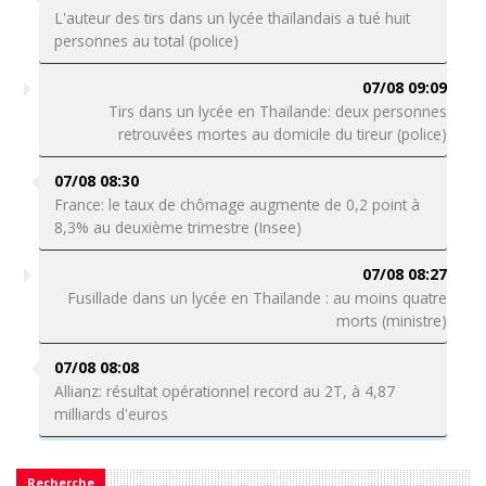
L'auteur des tirs dans un lycée thaïlandais a tué huit
personnes au total (police)
07/08 09:09
Tirs dans un lycée en Thaïlande: deux personnes
retrouvées mortes au domicile du tireur (police)
07/08 08:30
France: le taux de chômage augmente de 0,2 point à
8,3% au deuxième trimestre (Insee)
07/08 08:27
Fusillade dans un lycée en Thaïlande : au moins quatre
morts (ministre)
07/08 08:08
Allianz: résultat opérationnel record au 2T, à 4,87
milliards d'euros
Recherche