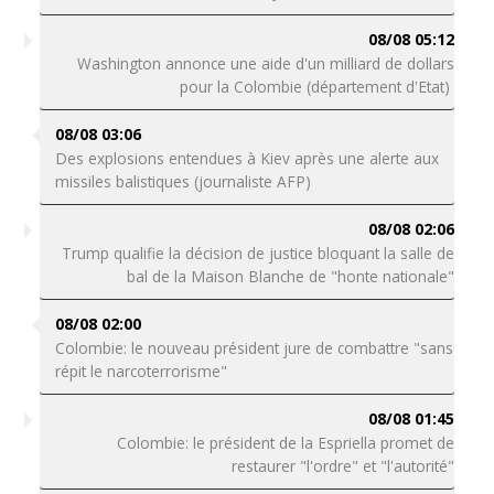
08/08 05:12
Washington annonce une aide d'un milliard de dollars
pour la Colombie (département d'Etat)
08/08 03:06
Des explosions entendues à Kiev après une alerte aux
missiles balistiques (journaliste AFP)
08/08 02:06
Trump qualifie la décision de justice bloquant la salle de
bal de la Maison Blanche de "honte nationale"
08/08 02:00
Colombie: le nouveau président jure de combattre "sans
répit le narcoterrorisme"
08/08 01:45
Colombie: le président de la Espriella promet de
restaurer "l'ordre" et "l'autorité"