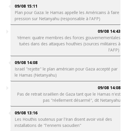
09/08 15:11
Plan pour Gaza: le Hamas appelle les Américains à faire
pression sur Netanyahu (responsable à l'AFP)
09/08 14:43
Yémen: quatre membres des forces gouvernementales
tuées dans des attaques houthies (sources militaires à
l'AFP)
09/08 14:08
Israël "rejette" le plan américain pour Gaza accepté par
le Hamas (Netanyahu)
09/08 14:08
Pas de retrait israélien de Gaza tant que le Hamas n'est
pas "réellement désarmé", dit Netanyahu
09/08 13:16
Les Houthis soutenus par l'Iran disent avoir visé des
installations de "l'ennemi saoudien"