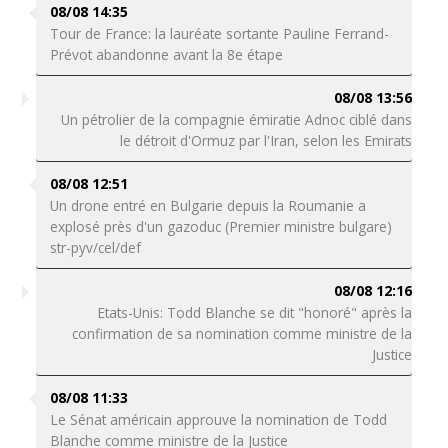
08/08 14:35
Tour de France: la lauréate sortante Pauline Ferrand-
Prévot abandonne avant la 8e étape
08/08 13:56
Un pétrolier de la compagnie émiratie Adnoc ciblé dans
le détroit d'Ormuz par l'Iran, selon les Emirats
08/08 12:51
Un drone entré en Bulgarie depuis la Roumanie a
explosé près d'un gazoduc (Premier ministre bulgare)
str-pyv/cel/def
08/08 12:16
Etats-Unis: Todd Blanche se dit "honoré" après la
confirmation de sa nomination comme ministre de la
Justice
08/08 11:33
Le Sénat américain approuve la nomination de Todd
Blanche comme ministre de la Justice