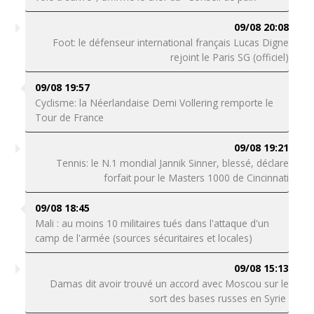
09/08 20:08
Foot: le défenseur international français Lucas Digne
rejoint le Paris SG (officiel)
09/08 19:57
Cyclisme: la Néerlandaise Demi Vollering remporte le
Tour de France
09/08 19:21
Tennis: le N.1 mondial Jannik Sinner, blessé, déclare
forfait pour le Masters 1000 de Cincinnati
09/08 18:45
Mali : au moins 10 militaires tués dans l'attaque d'un
camp de l'armée (sources sécuritaires et locales)
09/08 15:13
Damas dit avoir trouvé un accord avec Moscou sur le
sort des bases russes en Syrie