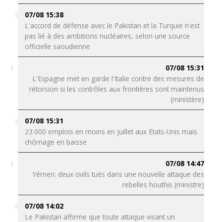
07/08 15:38
L'accord de défense avec le Pakistan et la Turquie n'est
pas lié à des ambitions nucléaires, selon une source
officielle saoudienne
07/08 15:31
L'Espagne met en garde l'Italie contre des mesures de
rétorsion si les contrôles aux frontières sont maintenus
(ministère)
07/08 15:31
23.000 emplois en moins en juillet aux Etats-Unis mais
chômage en baisse
07/08 14:47
Yémen: deux civils tués dans une nouvelle attaque des
rebelles houthis (ministre)
07/08 14:02
Le Pakistan affirme que toute attaque visant un