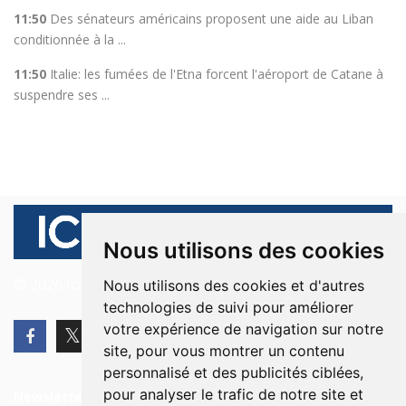
11:50
Des sénateurs américains proposent une aide au Liban
conditionnée à la ...
11:50
Italie: les fumées de l'Etna forcent l'aéroport de Catane à
suspendre ses ...
Nous utilisons des cookies
© 2026 Ici Beyrouth. Tous les droits sont réservés.
Nous utilisons des cookies et d'autres
technologies de suivi pour améliorer
votre expérience de navigation sur notre
site, pour vous montrer un contenu
personnalisé et des publicités ciblées,
pour analyser le trafic de notre site et
Newsletter