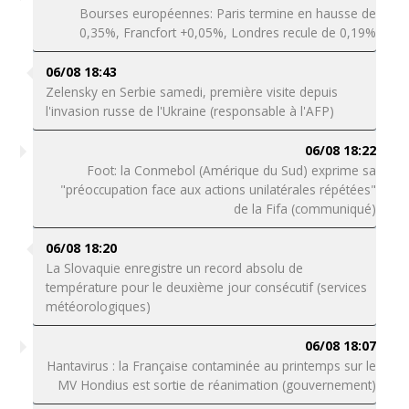
Bourses européennes: Paris termine en hausse de
0,35%, Francfort +0,05%, Londres recule de 0,19%
06/08 18:43
Zelensky en Serbie samedi, première visite depuis
l'invasion russe de l'Ukraine (responsable à l'AFP)
06/08 18:22
Foot: la Conmebol (Amérique du Sud) exprime sa
"préoccupation face aux actions unilatérales répétées"
de la Fifa (communiqué)
06/08 18:20
La Slovaquie enregistre un record absolu de
température pour le deuxième jour consécutif (services
météorologiques)
06/08 18:07
Hantavirus : la Française contaminée au printemps sur le
MV Hondius est sortie de réanimation (gouvernement)