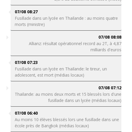
07/08 08:27
Fusillade dans un lycée en Thaïlande : au moins quatre
morts (ministre)
07/08 08:08
Allianz: résultat opérationnel record au 2T, à 4,87
milliards d'euros
07/08 07:23
Fusillade dans un lycée en Thaïlande: le tireur, un
adolescent, est mort (médias locaux)
07/08 07:12
Thaïlande: au moins deux morts et 15 blessés lors d'une
fusillade dans un lycée (médias locaux)
07/08 06:40
Au moins 10 élèves blessés lors une fusillade dans une
école près de Bangkok (médias locaux)