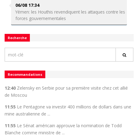
06/08 17:34
Yémen: les Houthis revendiquent les attaques contre les
forces gouvernementales
Recherche
Recommandations
12:40
Zelensky en Serbie pour sa première visite chez cet allié
de Moscou
11:55
Le Pentagone va investir 400 millions de dollars dans une
mine australienne de ...
11:55
Le Sénat américain approuve la nomination de Todd
Blanche comme ministre de ...