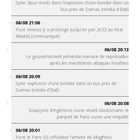
Syrie: deux morts dans l'explosion d'une bombe dans un
bus près de Damas (média d'Etat)
06/08 21:06
Foot: Vinicius Jr a prolongé jusqu'en juin 2032 au Real
Madrid (communiqué)
06/08 20:13
Le gouvernement yéménite menace de représailles
après les meurtrières attaques houthies
06/08 20:09
Syrie: explosion d'une bombe dans un bus près de
Damas (média d'Etat)
06/08 20:08
Soupçons d'ingérence russe visant Glucksmann: le
parquet de Paris ouvre une enquête
06/08 20:01
Foot: le Paris SG officialise l'arrivée de Maghnès