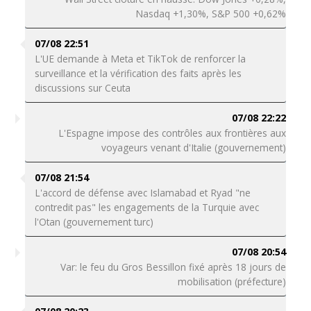
Nasdaq +1,30%, S&P 500 +0,62%
07/08 22:51
L'UE demande à Meta et TikTok de renforcer la
surveillance et la vérification des faits après les
discussions sur Ceuta
07/08 22:22
L'Espagne impose des contrôles aux frontières aux
voyageurs venant d'Italie (gouvernement)
07/08 21:54
L'accord de défense avec Islamabad et Ryad "ne
contredit pas" les engagements de la Turquie avec
l'Otan (gouvernement turc)
07/08 20:54
Var: le feu du Gros Bessillon fixé après 18 jours de
mobilisation (préfecture)