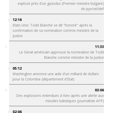
explosé près d'un gazoduc (Premier ministre bulgare)
str-pyv/cel/def
12:16
Etats-Unis: Todd Blanche se dit "honoré" après la
confirmation de sa nomination comme ministre de la
Justice
11:33
Le Sénat américain approuve la nomination de Todd
Blanche comme ministre de la Justice
05:12
Washington annonce une aide d'un milliard de dollars
pour la Colombie (département d'Etat)
03:06
Des explosions entendues à Kiev après une alerte aux
missiles balistiques (journaliste AFP)
02:06