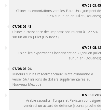
07/08 05:45
Chine: les exportations vers les Etats-Unis grimpent de
17% sur un an en juillet (Douanes)
07/08 05:43
Chine: la croissance des importations ralentit à +27,5%
sur un an en juillet (Douanes)
07/08 05:42
Chine: les exportations bondissent de 23,9% en juillet
sur un an (Douanes)
07/08 03:04
Mineurs sur les réseaux sociaux: Meta condamné à
verser 567 millions de dollars supplémentaires au
Nouveau-Mexique
07/08 02:02
Arabie saoudite, Turquie et Pakistan vont signer
vendredi un accord de défense (source proche de