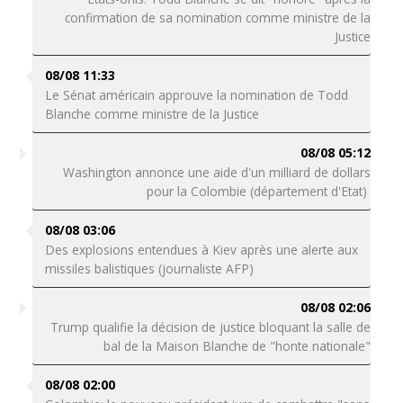
confirmation de sa nomination comme ministre de la
Justice
08/08 11:33
Le Sénat américain approuve la nomination de Todd
Blanche comme ministre de la Justice
08/08 05:12
Washington annonce une aide d'un milliard de dollars
pour la Colombie (département d'Etat)
08/08 03:06
Des explosions entendues à Kiev après une alerte aux
missiles balistiques (journaliste AFP)
08/08 02:06
Trump qualifie la décision de justice bloquant la salle de
bal de la Maison Blanche de "honte nationale"
08/08 02:00