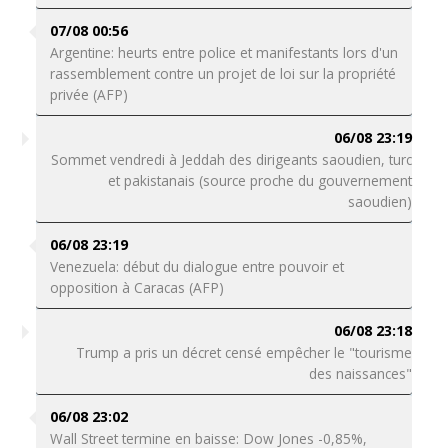
07/08 00:56
Argentine: heurts entre police et manifestants lors d'un
rassemblement contre un projet de loi sur la propriété
privée (AFP)
06/08 23:19
Sommet vendredi à Jeddah des dirigeants saoudien, turc
et pakistanais (source proche du gouvernement
saoudien)
06/08 23:19
Venezuela: début du dialogue entre pouvoir et
opposition à Caracas (AFP)
06/08 23:18
Trump a pris un décret censé empêcher le "tourisme
des naissances"
06/08 23:02
Wall Street termine en baisse: Dow Jones -0,85%,