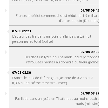
07/08 09:45
France: le déficit commercial s'est réduit de 1,9 milliard
d'euros en juin (Douanes)
07/08 09:23
L'auteur des tirs dans un lycée thaïlandais a tué huit
personnes au total (police)
07/08 09:09
Tirs dans un lycée en Thaïlande: deux personnes
retrouvées mortes au domicile du tireur (police)
07/08 08:30
France: le taux de chômage augmente de 0,2 point à
8,3% au deuxième trimestre (Insee)
07/08 08:27
Fusillade dans un lycée en Thaïlande : au moins quatre
morts (ministre)