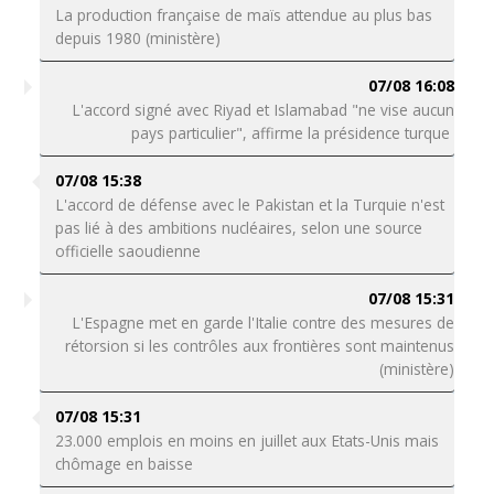
La production française de maïs attendue au plus bas
depuis 1980 (ministère)
07/08 16:08
L'accord signé avec Riyad et Islamabad "ne vise aucun
pays particulier", affirme la présidence turque
07/08 15:38
L'accord de défense avec le Pakistan et la Turquie n'est
pas lié à des ambitions nucléaires, selon une source
officielle saoudienne
07/08 15:31
L'Espagne met en garde l'Italie contre des mesures de
rétorsion si les contrôles aux frontières sont maintenus
(ministère)
07/08 15:31
23.000 emplois en moins en juillet aux Etats-Unis mais
chômage en baisse