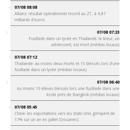
07/08 08:08
Allianz: résultat opérationnel record au 2T, à 4,87
milliards d'euros
07/08 07:23
Fusillade dans un lycée en Thaïlande: le tireur, un
adolescent, est mort (médias locaux)
07/08 07:12
Thaïlande: au moins deux morts et 15 blessés lors d'une
fusillade dans un lycée (médias locaux)
07/08 06:40
Au moins 10 élèves blessés lors une fusillade dans une
école près de Bangkok (médias locaux)
07/08 05:45
Chine: les exportations vers les Etats-Unis grimpent de
17% sur un an en juillet (Douanes)