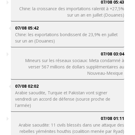
07/08 05:43
Chine: la croissance des importations ralentit à +27,5%
sur un an en juillet (Douanes)
07/08 05:42
Chine: les exportations bondissent de 23,9% en juillet
sur un an (Douanes)
07/08 03:04
Mineurs sur les réseaux sociaux: Meta condamné à
verser 567 millions de dollars supplémentaires au
Nouveau-Mexique
07/08 02:02
Arabie saoudite, Turquie et Pakistan vont signer
vendredi un accord de défense (source proche de
l'armée)
07/08 01:11
Arabie saoudite: 11 civils blessés dans une attaque des
rebelles yéménites houthis (coalition menée par Ryad)