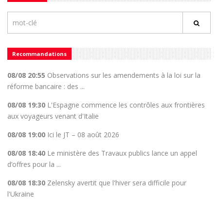
Recommandations
08/08 20:55
Observations sur les amendements à la loi sur la
réforme bancaire : des ...
08/08 19:30
L'Espagne commence les contrôles aux frontières
aux voyageurs venant d'Italie
08/08 19:00
Ici le JT – 08 août 2026
08/08 18:40
Le ministère des Travaux publics lance un appel
d’offres pour la ...
08/08 18:30
Zelensky avertit que l'hiver sera difficile pour
l'Ukraine