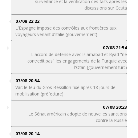
surveillance et la vérification des faits après les
discussions sur Ceuta
07/08 22:22
L'Espagne impose des contrôles aux frontières aux
voyageurs venant d'Italie (gouvernement)
07/08 21:54
L'accord de défense avec Islamabad et Ryad "ne
contredit pas" les engagements de la Turquie avec
l'Otan (gouvernement turc)
07/08 20:54
Var: le feu du Gros Bessillon fixé après 18 jours de
mobilisation (préfecture)
07/08 20:23
Le Sénat américain adopte de nouvelles sanctions
contre la Russie
07/08 20:14