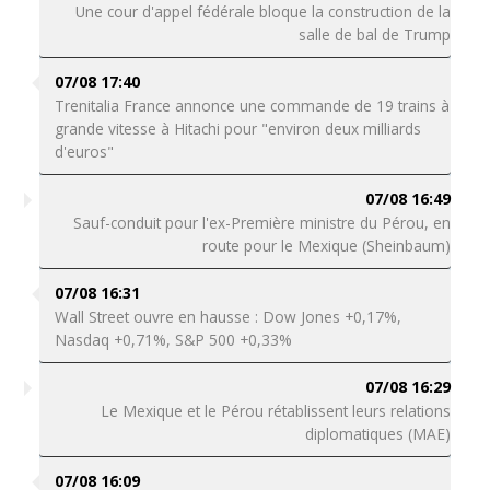
Une cour d'appel fédérale bloque la construction de la
salle de bal de Trump
07/08 17:40
Trenitalia France annonce une commande de 19 trains à
grande vitesse à Hitachi pour "environ deux milliards
d'euros"
07/08 16:49
Sauf-conduit pour l'ex-Première ministre du Pérou, en
route pour le Mexique (Sheinbaum)
07/08 16:31
Wall Street ouvre en hausse : Dow Jones +0,17%,
Nasdaq +0,71%, S&P 500 +0,33%
07/08 16:29
Le Mexique et le Pérou rétablissent leurs relations
diplomatiques (MAE)
07/08 16:09