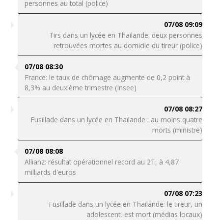
personnes au total (police)
07/08 09:09
Tirs dans un lycée en Thaïlande: deux personnes
retrouvées mortes au domicile du tireur (police)
07/08 08:30
France: le taux de chômage augmente de 0,2 point à
8,3% au deuxième trimestre (Insee)
07/08 08:27
Fusillade dans un lycée en Thaïlande : au moins quatre
morts (ministre)
07/08 08:08
Allianz: résultat opérationnel record au 2T, à 4,87
milliards d'euros
07/08 07:23
Fusillade dans un lycée en Thaïlande: le tireur, un
adolescent, est mort (médias locaux)