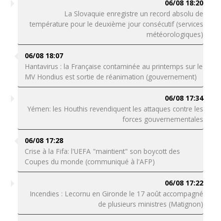
06/08 18:20
La Slovaquie enregistre un record absolu de
température pour le deuxième jour consécutif (services
météorologiques)
06/08 18:07
Hantavirus : la Française contaminée au printemps sur le
MV Hondius est sortie de réanimation (gouvernement)
06/08 17:34
Yémen: les Houthis revendiquent les attaques contre les
forces gouvernementales
06/08 17:28
Crise à la Fifa: l'UEFA "maintient" son boycott des
Coupes du monde (communiqué à l'AFP)
06/08 17:22
Incendies : Lecornu en Gironde le 17 août accompagné
de plusieurs ministres (Matignon)