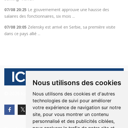
07/08 20:25
Le gouvernement approuve une hausse des
salaires des fonctionnaires, six mois ...
07/08 20:05
Zelensky est arrivé en Serbie, sa première visite
dans ce pays allié ...
Nous utilisons des cookies
© 2026 Ici Beyrouth. Tous les droits sont réservés.
Nous utilisons des cookies et d'autres
technologies de suivi pour améliorer
votre expérience de navigation sur notre
site, pour vous montrer un contenu
personnalisé et des publicités ciblées,