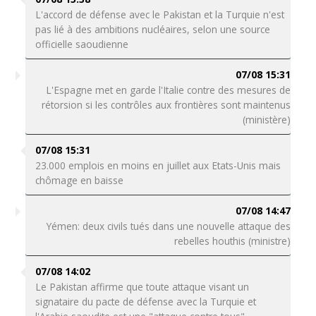
L'accord de défense avec le Pakistan et la Turquie n'est
pas lié à des ambitions nucléaires, selon une source
officielle saoudienne
07/08 15:31
L'Espagne met en garde l'Italie contre des mesures de
rétorsion si les contrôles aux frontières sont maintenus
(ministère)
07/08 15:31
23.000 emplois en moins en juillet aux Etats-Unis mais
chômage en baisse
07/08 14:47
Yémen: deux civils tués dans une nouvelle attaque des
rebelles houthis (ministre)
07/08 14:02
Le Pakistan affirme que toute attaque visant un
signataire du pacte de défense avec la Turquie et