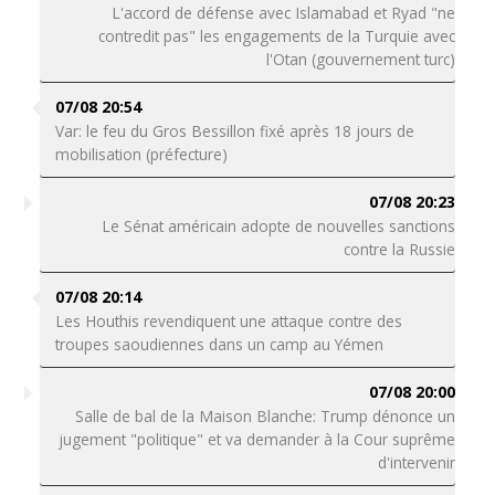
L'accord de défense avec Islamabad et Ryad "ne
contredit pas" les engagements de la Turquie avec
l'Otan (gouvernement turc)
07/08 20:54
Var: le feu du Gros Bessillon fixé après 18 jours de
mobilisation (préfecture)
07/08 20:23
Le Sénat américain adopte de nouvelles sanctions
contre la Russie
07/08 20:14
Les Houthis revendiquent une attaque contre des
troupes saoudiennes dans un camp au Yémen
07/08 20:00
Salle de bal de la Maison Blanche: Trump dénonce un
jugement "politique" et va demander à la Cour suprême
d'intervenir