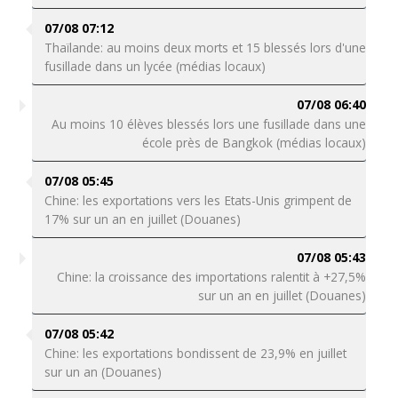
07/08 07:12
Thaïlande: au moins deux morts et 15 blessés lors d'une
fusillade dans un lycée (médias locaux)
07/08 06:40
Au moins 10 élèves blessés lors une fusillade dans une
école près de Bangkok (médias locaux)
07/08 05:45
Chine: les exportations vers les Etats-Unis grimpent de
17% sur un an en juillet (Douanes)
07/08 05:43
Chine: la croissance des importations ralentit à +27,5%
sur un an en juillet (Douanes)
07/08 05:42
Chine: les exportations bondissent de 23,9% en juillet
sur un an (Douanes)