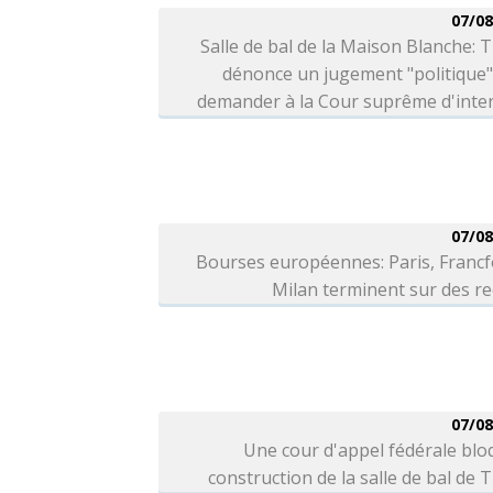
07/08
Salle de bal de la Maison Blanche:
dénonce un jugement "politique"
demander à la Cour suprême d'inter
07/08
Bourses européennes: Paris, Francf
Milan terminent sur des r
07/08
Une cour d'appel fédérale blo
construction de la salle de bal de